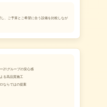
も整理し、ご予算とご希望に合う設備を比較しなが
ー21グループの安心感
よる高品質施工
ロならではの提案