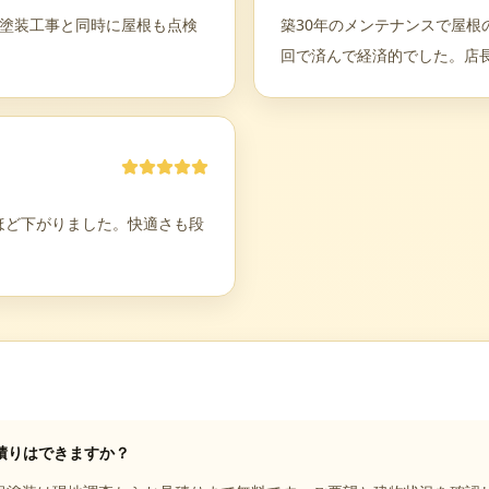
。塗装工事と同時に屋根も点検
築30年のメンテナンスで屋
回で済んで経済的でした。店
ほど下がりました。快適さも段
積りはできますか？