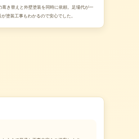
根の葺き替えと外壁塗装を同時に依頼。足場代が一
長が塗装工事もわかるので安心でした。