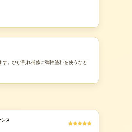
ます。ひび割れ補修に弾性塗料を使うなど
ナンス