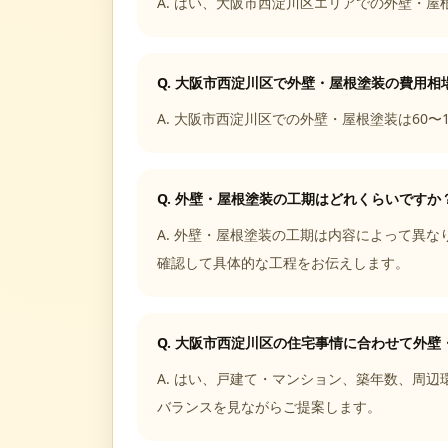
A.
はい、大阪市西淀川区エリアでの外壁・屋
Q.
大阪市西淀川区で外壁・屋根塗装の費用相
A.
大阪市西淀川区での外壁・屋根塗装は60〜1
Q.
外壁・屋根塗装の工期はどれくらいですか
A.
外壁・屋根塗装の工期は内容によって異なり
確認して具体的な工程をお伝えします。
Q.
大阪市西淀川区の住宅事情に合わせて外壁
A.
はい、戸建て・マンション、築年数、周辺
バランスを見ながらご提案します。