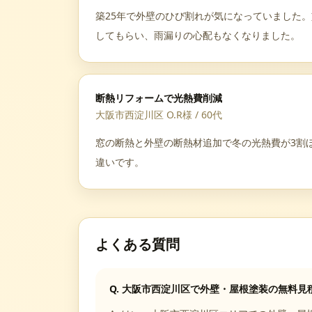
築25年で外壁のひび割れが気になっていました
してもらい、雨漏りの心配もなくなりました。
断熱リフォームで光熱費削減
大阪市西淀川区 O.R様
/
60代
窓の断熱と外壁の断熱材追加で冬の光熱費が3割
違いです。
よくある質問
Q.
大阪市西淀川区で外壁・屋根塗装の無料見