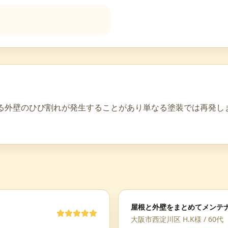
る外壁のひび割れが発生することがあり単なる塗装では再発し
屋根と外壁をまとめてメンテ
大阪市西淀川区 H.K様
/
60代