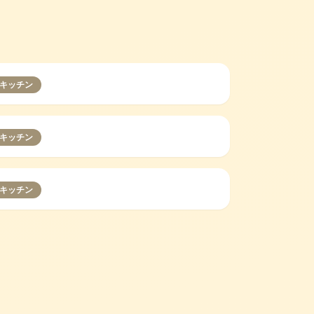
キッチン
キッチン
キッチン