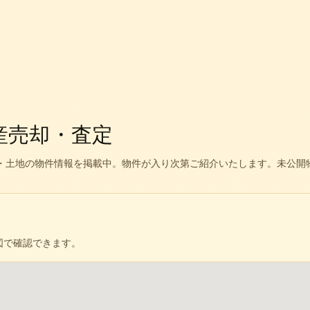
産売却・査定
・土地の物件情報を掲載中。
物件が入り次第ご紹介いたします。未公開
図で確認できます。