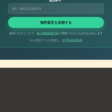
電話番号
*
無料査定を依頼する
送信いただくことで、
個人情報保護方針
に同意いただいたものとみなします
お電話でもお気軽に：
0120-43-8639