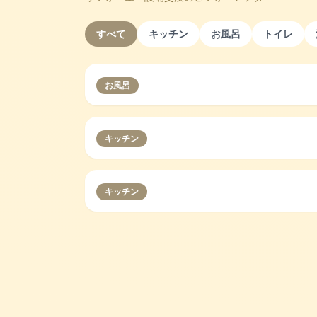
すべて
キッチン
お風呂
トイレ
お風呂
キッチン
キッチン