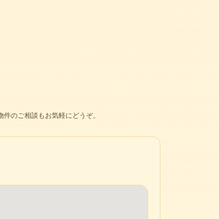
物件のご相談もお気軽にどうぞ。