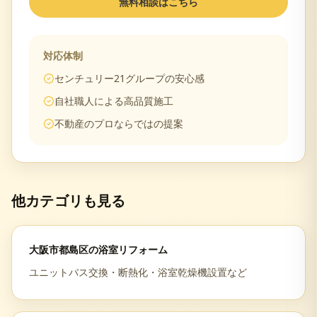
無料相談はこちら
対応体制
センチュリー21グループの安心感
自社職人による高品質施工
不動産のプロならではの提案
他カテゴリも見る
大阪市都島区
の
浴室リフォーム
ユニットバス交換・断熱化・浴室乾燥機設置など