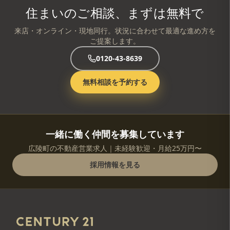
住まいのご相談、まずは無料で
来店・オンライン・現地同行。状況に合わせて最適な進め方を
ご提案します。
0120-43-8639
無料相談を予約する
一緒に働く仲間を募集しています
広陵町の不動産営業求人｜未経験歓迎・月給25万円〜
採用情報を見る