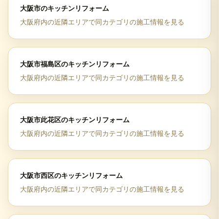
大阪市
の
キッチンリフォーム
大阪府
内の近隣エリアで同カテゴリの施工情報を見る
大阪市福島区
の
キッチンリフォーム
大阪府
内の近隣エリアで同カテゴリの施工情報を見る
大阪市此花区
の
キッチンリフォーム
大阪府
内の近隣エリアで同カテゴリの施工情報を見る
大阪市西区
の
キッチンリフォーム
大阪府
内の近隣エリアで同カテゴリの施工情報を見る