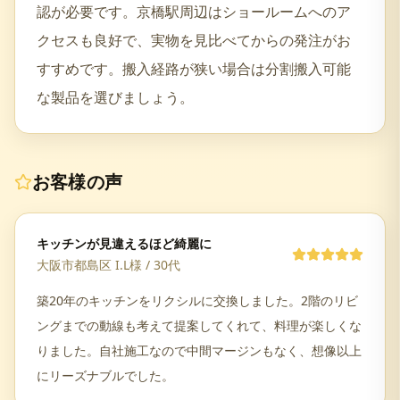
認が必要です。京橋駅周辺はショールームへのア
クセスも良好で、実物を見比べてからの発注がお
すすめです。搬入経路が狭い場合は分割搬入可能
な製品を選びましょう。
お客様の声
キッチンが見違えるほど綺麗に
大阪市都島区 I.L様
/
30代
築20年のキッチンをリクシルに交換しました。2階のリビ
ングまでの動線も考えて提案してくれて、料理が楽しくな
りました。自社施工なので中間マージンもなく、想像以上
にリーズナブルでした。