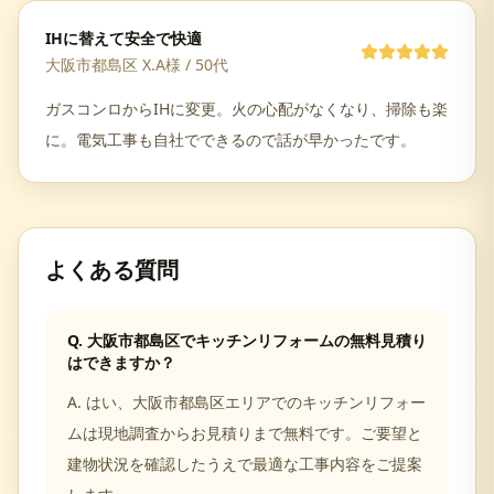
IHに替えて安全で快適
大阪市都島区 X.A様
/
50代
ガスコンロからIHに変更。火の心配がなくなり、掃除も楽
に。電気工事も自社でできるので話が早かったです。
よくある質問
Q.
大阪市都島区でキッチンリフォームの無料見積り
はできますか？
A.
はい、大阪市都島区エリアでのキッチンリフォー
ムは現地調査からお見積りまで無料です。ご要望と
建物状況を確認したうえで最適な工事内容をご提案