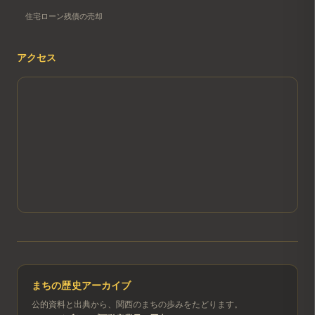
住宅ローン残債の売却
アクセス
まちの歴史アーカイブ
公的資料と出典から、関西のまちの歩みをたどります。