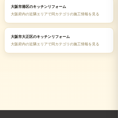
大阪市港区
の
キッチンリフォーム
大阪府
内の近隣エリアで同カテゴリの施工情報を見る
大阪市大正区
の
キッチンリフォーム
大阪府
内の近隣エリアで同カテゴリの施工情報を見る