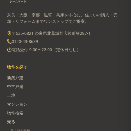
奈良・大阪・京都・滋賀・兵庫を中心に、住まいの購入・売
却・リフォームまでワンストップでご提案。
〒635-0821 奈良県北葛城郡広陵町笠287-1
0120-43-8639
電話受付 9:00〜22:00（定休日なし）
物件を探す
新築戸建
中古戸建
土地
マンション
物件検索
売る
住み替え売却