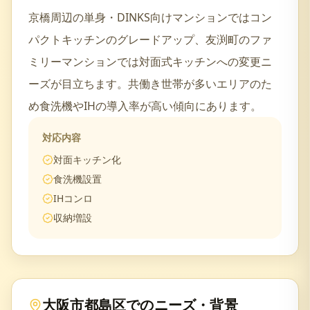
京橋周辺の単身・DINKS向けマンションではコン
パクトキッチンのグレードアップ、友渕町のファ
ミリーマンションでは対面式キッチンへの変更ニ
ーズが目立ちます。共働き世帯が多いエリアのた
め食洗機やIHの導入率が高い傾向にあります。
対応内容
対面キッチン化
食洗機設置
IHコンロ
収納増設
大阪市都島区
でのニーズ・背景