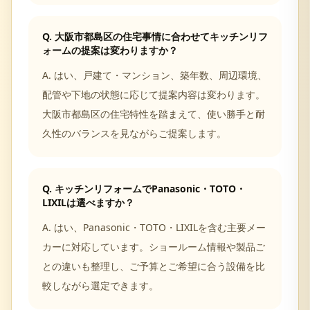
Q.
大阪市都島区の住宅事情に合わせてキッチンリフ
ォームの提案は変わりますか？
A.
はい、戸建て・マンション、築年数、周辺環境、
配管や下地の状態に応じて提案内容は変わります。
大阪市都島区の住宅特性を踏まえて、使い勝手と耐
久性のバランスを見ながらご提案します。
Q.
キッチンリフォームでPanasonic・TOTO・
LIXILは選べますか？
A.
はい、Panasonic・TOTO・LIXILを含む主要メー
カーに対応しています。ショールーム情報や製品ご
との違いも整理し、ご予算とご希望に合う設備を比
較しながら選定できます。