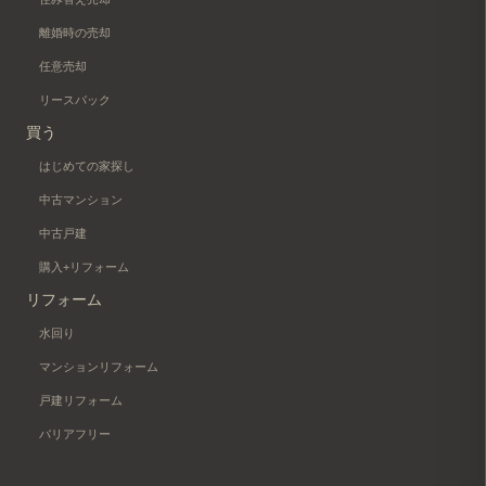
離婚時の売却
任意売却
リースバック
買う
はじめての家探し
中古マンション
中古戸建
購入+リフォーム
リフォーム
水回り
マンションリフォーム
戸建リフォーム
バリアフリー