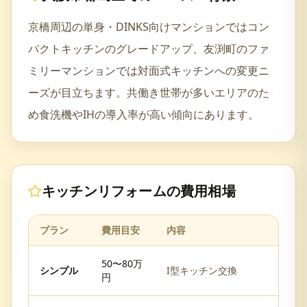
京橋周辺の単身・DINKS向けマンションではコン
パクトキッチンのグレードアップ、友渕町のファ
ミリーマンションでは対面式キッチンへの変更ニ
ーズが目立ちます。共働き世帯が多いエリアのた
め食洗機やIHの導入率が高い傾向にあります。
キッチンリフォーム
の費用相場
プラン
費用目安
内容
50〜80万
シンプル
I型キッチン交換
円