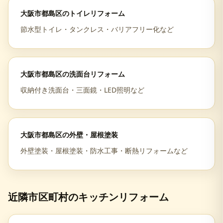
大阪市都島区
の
トイレリフォーム
節水型トイレ・タンクレス・バリアフリー化など
大阪市都島区
の
洗面台リフォーム
収納付き洗面台・三面鏡・LED照明など
大阪市都島区
の
外壁・屋根塗装
外壁塗装・屋根塗装・防水工事・断熱リフォームなど
近隣市区町村の
キッチンリフォーム