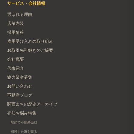
サービス・会社情報
選ばれる理由
店舗内装
採用情報
雇用受け入れの取り組み
お取引先引継ぎのご提案
会社概要
代表紹介
協力業者募集
お問い合わせ
不動産ブログ
関西まちの歴史アーカイブ
売却お悩み特集
離婚で不動産売却
相続した家を売る