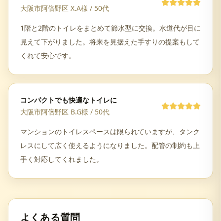
大阪市阿倍野区 X.A様
/
50代
1階と2階のトイレをまとめて節水型に交換。水道代が目に
見えて下がりました。将来を見据えた手すりの提案もして
くれて安心です。
コンパクトでも快適なトイレに
大阪市阿倍野区 B.G様
/
50代
マンションのトイレスペースは限られていますが、タンク
レスにして広く使えるようになりました。配管の制約も上
手く対応してくれました。
よくある質問