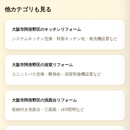
他カテゴリも見る
大阪市阿倍野区
の
キッチンリフォーム
システムキッチン交換・対面キッチン化・食洗機設置など
大阪市阿倍野区
の
浴室リフォーム
ユニットバス交換・断熱化・浴室乾燥機設置など
大阪市阿倍野区
の
洗面台リフォーム
収納付き洗面台・三面鏡・LED照明など