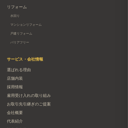
リフォーム
水回り
マンションリフォーム
戸建リフォーム
バリアフリー
サービス・会社情報
選ばれる理由
店舗内装
採用情報
雇用受け入れの取り組み
お取引先引継ぎのご提案
会社概要
代表紹介