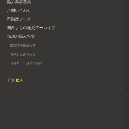
協力業者募集
お問い合わせ
不動産ブログ
関西まちの歴史アーカイブ
売却お悩み特集
離婚で不動産売却
相続した家を売る
住宅ローン残債の売却
アクセス