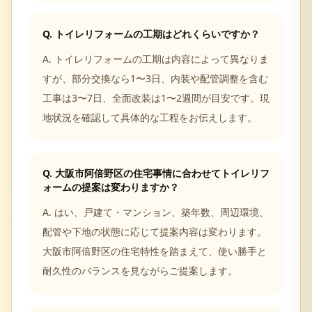
Q.
トイレリフォームの工期はどれくらいですか？
A.
トイレリフォームの工期は内容によって異なりま
すが、部分交換なら1〜3日、内装や配管調整を含む
工事は3〜7日、全面改装は1〜2週間が目安です。現
地状況を確認して具体的な工程をお伝えします。
Q.
大阪市阿倍野区の住宅事情に合わせてトイレリフ
ォームの提案は変わりますか？
A.
はい、戸建て・マンション、築年数、周辺環境、
配管や下地の状態に応じて提案内容は変わります。
大阪市阿倍野区の住宅特性を踏まえて、使い勝手と
耐久性のバランスを見ながらご提案します。