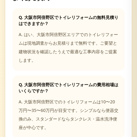
Q.
大阪市阿倍野区でトイレリフォームの無料見積り
はできますか？
A.
はい、大阪市阿倍野区エリアでのトイレリフォー
ムは現地調査からお見積りまで無料です。ご要望と
建物状況を確認したうえで最適な工事内容をご提案
します。
Q.
大阪市阿倍野区でトイレリフォームの費用相場は
いくらですか？
A.
大阪市阿倍野区でのトイレリフォームは10〜20
万円〜35〜60万円が目安です。シンプルなら便器交
換のみ、スタンダードならタンクレス・温水洗浄便
座が中心です。