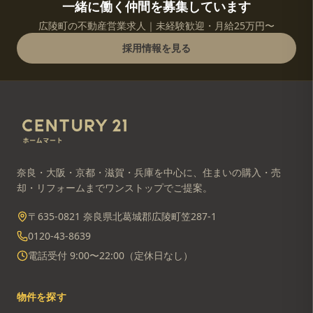
一緒に働く仲間を募集しています
広陵町の不動産営業求人｜未経験歓迎・月給25万円〜
採用情報を見る
奈良・大阪・京都・滋賀・兵庫を中心に、住まいの購入・売
却・リフォームまでワンストップでご提案。
〒635-0821 奈良県北葛城郡広陵町笠287-1
0120-43-8639
電話受付 9:00〜22:00（定休日なし）
物件を探す