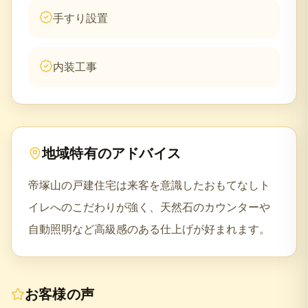
手すり設置
内装工事
地域特有のアドバイス
帝塚山の戸建住宅は来客を意識したおもてなしト
イレへのこだわりが強く、天然石のカウンターや
自動照明など高級感のある仕上げが好まれます。
お客様の声