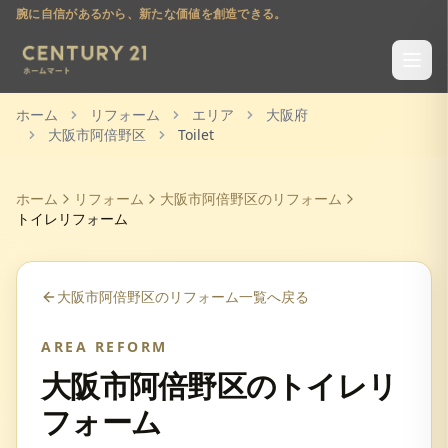
腕に自信があるから、新たな価値を創造できる。
ホーム
リフォーム
エリア
大阪府
大阪市阿倍野区
Toilet
ホーム
リフォーム
大阪市阿倍野区
のリフォーム
トイレリフォーム
大阪市阿倍野区
のリフォーム一覧へ戻る
AREA REFORM
大阪市阿倍野区
の
トイレリ
フォーム