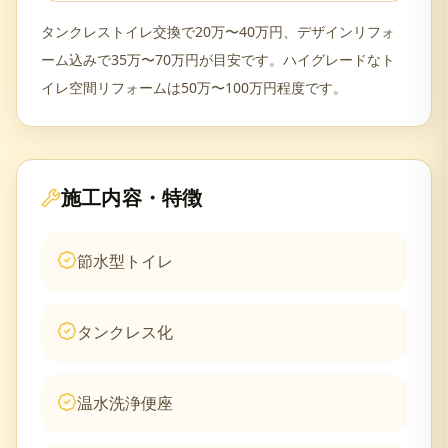
タンクレストイレ交換で20万〜40万円、デザインリフォ
ーム込みで35万〜70万円が目安です。ハイグレードなト
イレ空間リフォームは50万〜100万円程度です。
施工内容・特徴
節水型トイレ
タンクレス化
温水洗浄便座