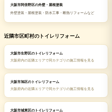
大阪市阿倍野区
の
外壁・屋根塗装
外壁塗装・屋根塗装・防水工事・断熱リフォームなど
近隣市区町村の
トイレリフォーム
大阪市生野区
の
トイレリフォーム
大阪府
内の近隣エリアで同カテゴリの施工情報を見る
大阪市旭区
の
トイレリフォーム
大阪府
内の近隣エリアで同カテゴリの施工情報を見る
大阪市城東区
の
トイレリフォーム