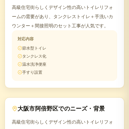
高級住宅街らしくデザイン性の高いトイレリフォ
ームの需要があり、タンクレストイレ＋手洗いカ
ウンター＋間接照明のセット工事が人気です。
対応内容
節水型トイレ
タンクレス化
温水洗浄便座
手すり設置
大阪市阿倍野区
でのニーズ・背景
高級住宅街らしくデザイン性の高いトイレリフォ