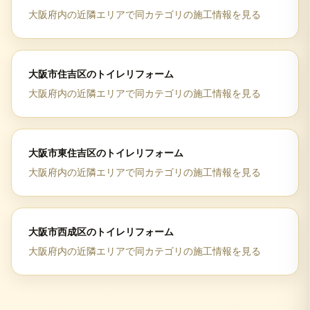
大阪府
内の近隣エリアで同カテゴリの施工情報を見る
大阪市住吉区
の
トイレリフォーム
大阪府
内の近隣エリアで同カテゴリの施工情報を見る
大阪市東住吉区
の
トイレリフォーム
大阪府
内の近隣エリアで同カテゴリの施工情報を見る
大阪市西成区
の
トイレリフォーム
大阪府
内の近隣エリアで同カテゴリの施工情報を見る