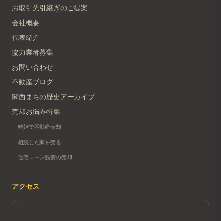
お取引先引継ぎのご提案
会社概要
代表紹介
協力業者募集
お問い合わせ
不動産ブログ
関西まちの歴史アーカイブ
売却お悩み特集
離婚で不動産売却
相続した家を売る
住宅ローン残債の売却
アクセス