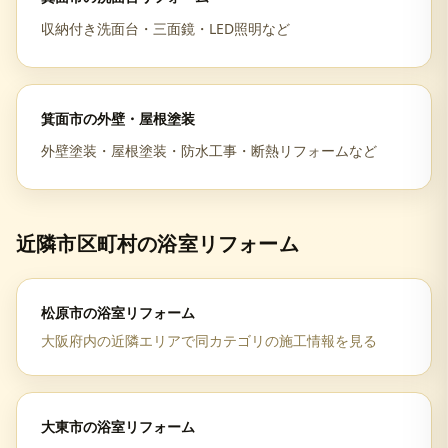
収納付き洗面台・三面鏡・LED照明など
箕面市
の
外壁・屋根塗装
外壁塗装・屋根塗装・防水工事・断熱リフォームなど
近隣市区町村の
浴室リフォーム
松原市
の
浴室リフォーム
大阪府
内の近隣エリアで同カテゴリの施工情報を見る
大東市
の
浴室リフォーム