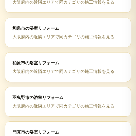
大阪府
内の近隣エリアで同カテゴリの施工情報を見る
和泉市
の
浴室リフォーム
大阪府
内の近隣エリアで同カテゴリの施工情報を見る
柏原市
の
浴室リフォーム
大阪府
内の近隣エリアで同カテゴリの施工情報を見る
羽曳野市
の
浴室リフォーム
大阪府
内の近隣エリアで同カテゴリの施工情報を見る
門真市
の
浴室リフォーム