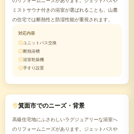
のリフォームニーズがあります。ジェットバスや
ミストサウナ付きの浴室が選ばれることも。山麓
の住宅では断熱性と防湿性能が重視されます。
対応内容
ユニットバス交換
断熱浴槽
浴室乾燥機
手すり設置
箕面市
でのニーズ・背景
高級住宅地にふさわしいラグジュアリーな浴室へ
のリフォームニーズがあります。ジェットバスや