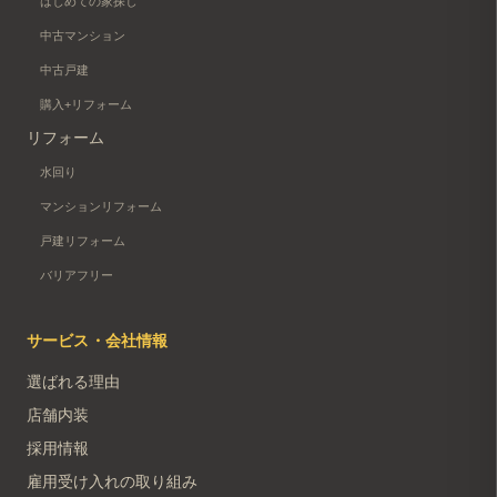
はじめての家探し
中古マンション
中古戸建
購入+リフォーム
リフォーム
水回り
マンションリフォーム
戸建リフォーム
バリアフリー
サービス・会社情報
選ばれる理由
店舗内装
採用情報
雇用受け入れの取り組み