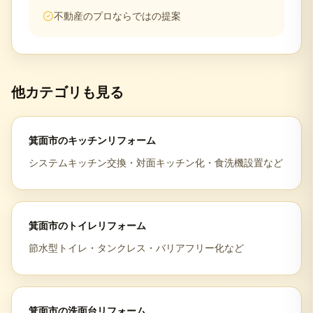
不動産のプロならではの提案
他カテゴリも見る
箕面市
の
キッチンリフォーム
システムキッチン交換・対面キッチン化・食洗機設置など
箕面市
の
トイレリフォーム
節水型トイレ・タンクレス・バリアフリー化など
箕面市
の
洗面台リフォーム