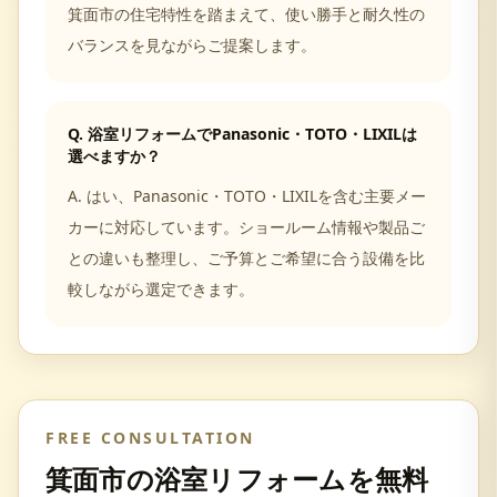
箕面市の住宅特性を踏まえて、使い勝手と耐久性の
バランスを見ながらご提案します。
Q.
浴室リフォームでPanasonic・TOTO・LIXILは
選べますか？
A.
はい、Panasonic・TOTO・LIXILを含む主要メー
カーに対応しています。ショールーム情報や製品ご
との違いも整理し、ご予算とご希望に合う設備を比
較しながら選定できます。
FREE CONSULTATION
箕面市
の
浴室リフォーム
を無料