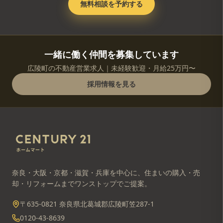
無料相談を予約する
一緒に働く仲間を募集しています
広陵町の不動産営業求人｜未経験歓迎・月給25万円〜
採用情報を見る
奈良・大阪・京都・滋賀・兵庫を中心に、住まいの購入・売
却・リフォームまでワンストップでご提案。
〒635-0821 奈良県北葛城郡広陵町笠287-1
0120-43-8639