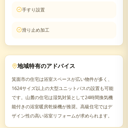
手すり設置
滑り止め加工
地域特有のアドバイス
箕面市の住宅は浴室スペースが広い物件が多く、
1624サイズ以上の大型ユニットバスの設置も可能
です。山麓の住宅は湿気対策として24時間換気機
能付きの浴室暖房乾燥機が推奨。高級住宅ではデ
ザイン性の高い浴室リフォームが求められます。