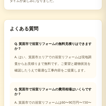
タイムが楽しみになりました。
よくある質問
Q.
箕面市で浴室リフォームの無料見積りはできます
か？
A.
はい、箕面市エリアでの浴室リフォームは現地調
査からお見積りまで無料です。ご要望と建物状況を
確認したうえで最適な工事内容をご提案します。
Q.
箕面市で浴室リフォームの費用相場はいくらです
か？
A.
箕面市での浴室リフォームは60〜90万円〜150〜