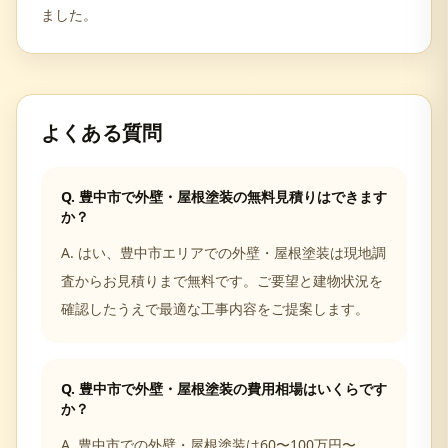
ました。
よくある質問
Q.
豊中市で外壁・屋根塗装の無料見積りはできます
か？
A.
はい、豊中市エリアでの外壁・屋根塗装は現地調
査からお見積りまで無料です。ご要望と建物状況を
確認したうえで最適な工事内容をご提案します。
Q.
豊中市で外壁・屋根塗装の費用相場はいくらです
か？
A.
豊中市での外壁・屋根塗装は60〜100万円〜