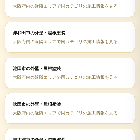
大阪府
内の近隣エリアで同カテゴリの施工情報を見る
岸和田市
の
外壁・屋根塗装
大阪府
内の近隣エリアで同カテゴリの施工情報を見る
池田市
の
外壁・屋根塗装
大阪府
内の近隣エリアで同カテゴリの施工情報を見る
吹田市
の
外壁・屋根塗装
大阪府
内の近隣エリアで同カテゴリの施工情報を見る
泉大津市
の
外壁・屋根塗装