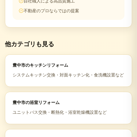
自社職人による高品質施工
不動産のプロならではの提案
他カテゴリも見る
豊中市
の
キッチンリフォーム
システムキッチン交換・対面キッチン化・食洗機設置など
豊中市
の
浴室リフォーム
ユニットバス交換・断熱化・浴室乾燥機設置など