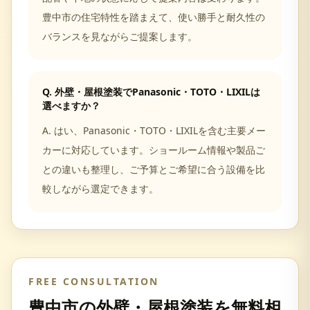
豊中市の住宅特性を踏まえて、使い勝手と耐久性の
バランスを見ながらご提案します。
Q.
外壁・屋根塗装でPanasonic・TOTO・LIXILは
選べますか？
A.
はい、Panasonic・TOTO・LIXILを含む主要メー
カーに対応しています。ショールーム情報や製品ご
との違いも整理し、ご予算とご希望に合う設備を比
較しながら選定できます。
FREE CONSULTATION
豊中市
の
外壁・屋根塗装
を無料相