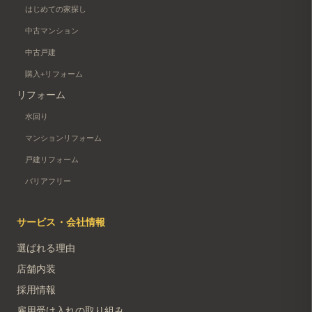
はじめての家探し
中古マンション
中古戸建
購入+リフォーム
リフォーム
水回り
マンションリフォーム
戸建リフォーム
バリアフリー
サービス・会社情報
選ばれる理由
店舗内装
採用情報
雇用受け入れの取り組み