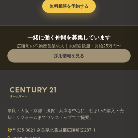
無料相談を予約する
一緒に働く仲間を募集しています
広陵町の不動産営業求人｜未経験歓迎・月給25万円〜
採用情報を見る
奈良・大阪・京都・滋賀・兵庫を中心に、住まいの購入・売
却・リフォームまでワンストップでご提案。
〒635-0821 奈良県北葛城郡広陵町笠287-1