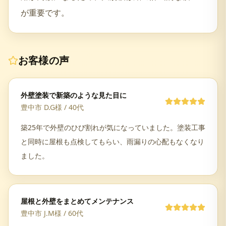
が重要です。
お客様の声
外壁塗装で新築のような見た目に
豊中市 D.G様
/
40代
築25年で外壁のひび割れが気になっていました。塗装工事
と同時に屋根も点検してもらい、雨漏りの心配もなくなり
ました。
屋根と外壁をまとめてメンテナンス
豊中市 J.M様
/
60代