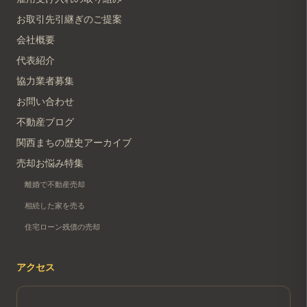
お取引先引継ぎのご提案
会社概要
代表紹介
協力業者募集
お問い合わせ
不動産ブログ
関西まちの歴史アーカイブ
売却お悩み特集
離婚で不動産売却
相続した家を売る
住宅ローン残債の売却
アクセス