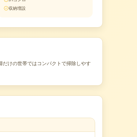
収納増設
婦だけの世帯ではコンパクトで掃除しやす