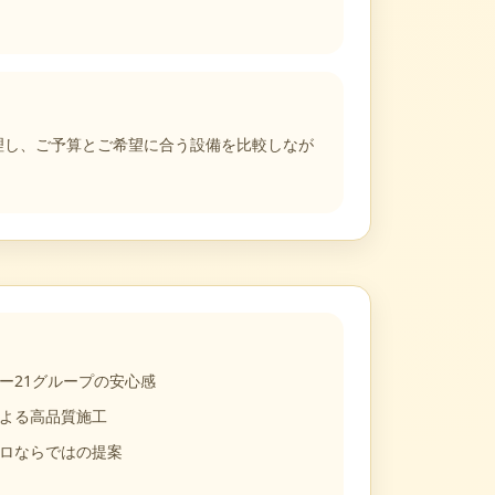
も整理し、ご予算とご希望に合う設備を比較しなが
ー21グループの安心感
よる高品質施工
ロならではの提案