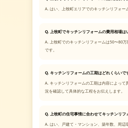
A.
はい、上牧町エリアでのキッチンリフォー
Q.
上牧町でキッチンリフォームの費用相場は
A.
上牧町でのキッチンリフォームは50〜80
です。
Q.
キッチンリフォームの工期はどれくらいで
A.
キッチンリフォームの工期は内容によって異
況を確認して具体的な工程をお伝えします。
Q.
上牧町の住宅事情に合わせてキッチンリフ
A.
はい、戸建て・マンション、築年数、周辺