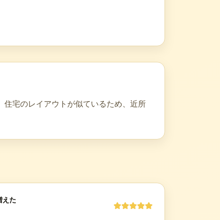
。住宅のレイアウトが似ているため、近所
増えた