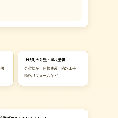
上牧町
の
外壁・屋根塗装
D照
外壁塗装・屋根塗装・防水工事・
断熱リフォームなど