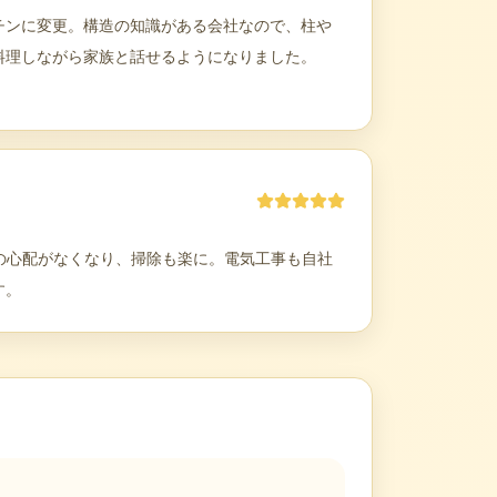
チンに変更。構造の知識がある会社なので、柱や
料理しながら家族と話せるようになりました。
の心配がなくなり、掃除も楽に。電気工事も自社
す。