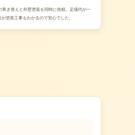
根の葺き替えと外壁塗装を同時に依頼。足場代が一
長が塗装工事もわかるので安心でした。