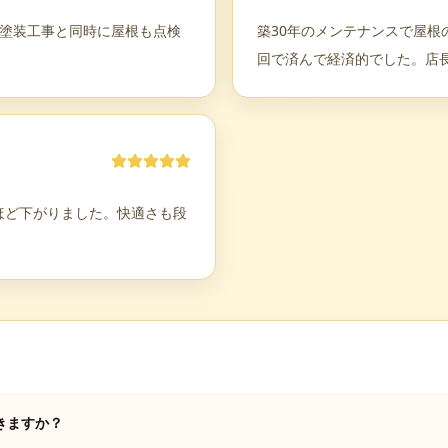
。塗装工事と同時に屋根も点検
築30年のメンテナンスで屋
回で済んで経済的でした。店
ほど下がりました。快適さも段
きますか？