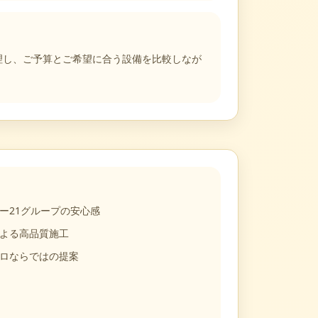
も整理し、ご予算とご希望に合う設備を比較しなが
ー21グループの安心感
よる高品質施工
ロならではの提案