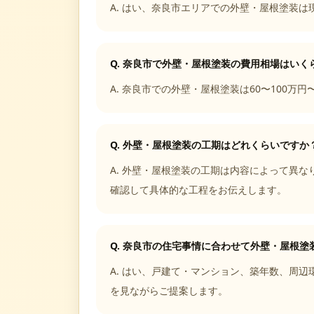
A.
はい、奈良市エリアでの外壁・屋根塗装は
Q.
奈良市で外壁・屋根塗装の費用相場はいく
A.
奈良市での外壁・屋根塗装は60〜100万円
Q.
外壁・屋根塗装の工期はどれくらいですか
A.
外壁・屋根塗装の工期は内容によって異なり
確認して具体的な工程をお伝えします。
Q.
奈良市の住宅事情に合わせて外壁・屋根塗
A.
はい、戸建て・マンション、築年数、周辺
を見ながらご提案します。