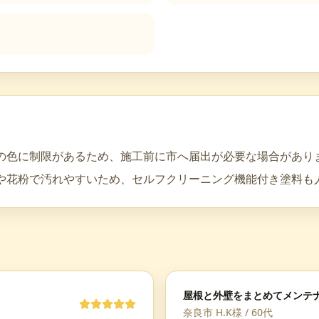
の色に制限があるため、施工前に市へ届出が必要な場合があり
や花粉で汚れやすいため、セルフクリーニング機能付き塗料も
屋根と外壁をまとめてメンテ
奈良市 H.K様
/
60代