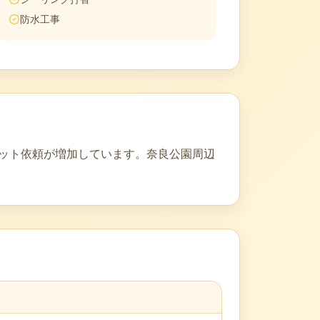
防水工事
セット依頼が増加しています。奈良公園周辺