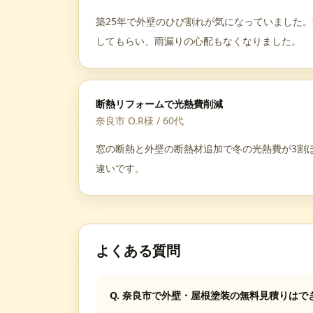
築25年で外壁のひび割れが気になっていました
してもらい、雨漏りの心配もなくなりました。
断熱リフォームで光熱費削減
奈良市 O.R様
/
60代
窓の断熱と外壁の断熱材追加で冬の光熱費が3割
違いです。
よくある質問
Q.
奈良市で外壁・屋根塗装の無料見積りはで