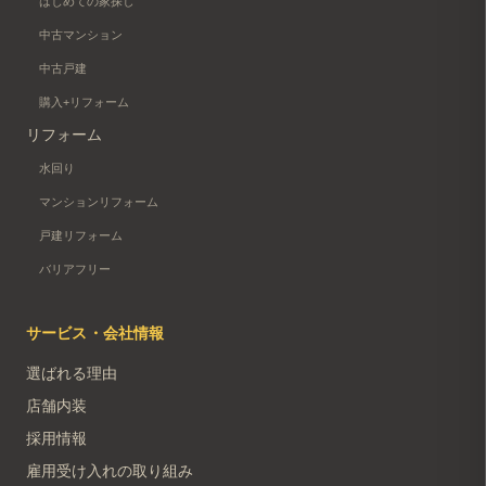
はじめての家探し
中古マンション
中古戸建
購入+リフォーム
リフォーム
水回り
マンションリフォーム
戸建リフォーム
バリアフリー
サービス・会社情報
選ばれる理由
店舗内装
採用情報
雇用受け入れの取り組み