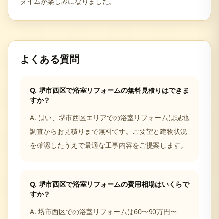
タイムが楽しみになりました。
よくある質問
Q.
堺市西区で浴室リフォームの無料見積りはできま
すか？
A.
はい、堺市西区エリアでの浴室リフォームは現地
調査からお見積りまで無料です。ご要望と建物状況
を確認したうえで最適な工事内容をご提案します。
Q.
堺市西区で浴室リフォームの費用相場はいくらで
すか？
A.
堺市西区での浴室リフォームは60〜90万円〜