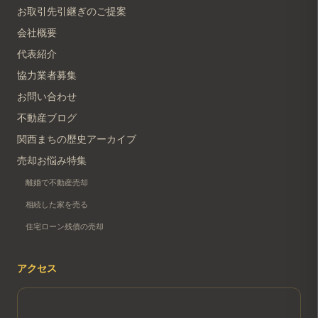
お取引先引継ぎのご提案
会社概要
代表紹介
協力業者募集
お問い合わせ
不動産ブログ
関西まちの歴史アーカイブ
売却お悩み特集
離婚で不動産売却
相続した家を売る
住宅ローン残債の売却
アクセス