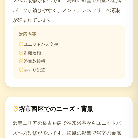
スへの改修が多いです。海風の影響で浴室の金属
パーツが錆びやすく、メンテナンスフリーの素材
が好まれています。
対応内容
ユニットバス交換
断熱浴槽
浴室乾燥機
手すり設置
堺市西区
でのニーズ・背景
浜寺エリアの築古戸建で在来浴室からユニットバ
スへの改修が多いです。海風の影響で浴室の金属