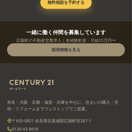
無料相談を予約する
一緒に働く仲間を募集しています
広陵町の不動産営業求人｜未経験歓迎・月給25万円〜
採用情報を見る
奈良・大阪・京都・滋賀・兵庫を中心に、住まいの購入・売
却・リフォームまでワンストップでご提案。
〒635-0821 奈良県北葛城郡広陵町笠287-1
0120-43-8639