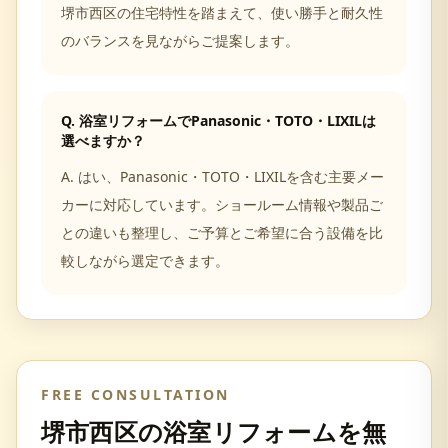
堺市西区の住宅特性を踏まえて、使い勝手と耐久性
のバランスを見ながらご提案します。
Q.
浴室リフォームでPanasonic・TOTO・LIXILは
選べますか？
A.
はい、Panasonic・TOTO・LIXILを含む主要メー
カーに対応しています。ショールーム情報や製品ご
との違いも整理し、ご予算とご希望に合う設備を比
較しながら選定できます。
FREE CONSULTATION
堺市西区
の
浴室リフォーム
を無