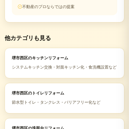
不動産のプロならではの提案
他カテゴリも見る
堺市西区
の
キッチンリフォーム
システムキッチン交換・対面キッチン化・食洗機設置など
堺市西区
の
トイレリフォーム
節水型トイレ・タンクレス・バリアフリー化など
堺市西区
の
洗面台リフォーム