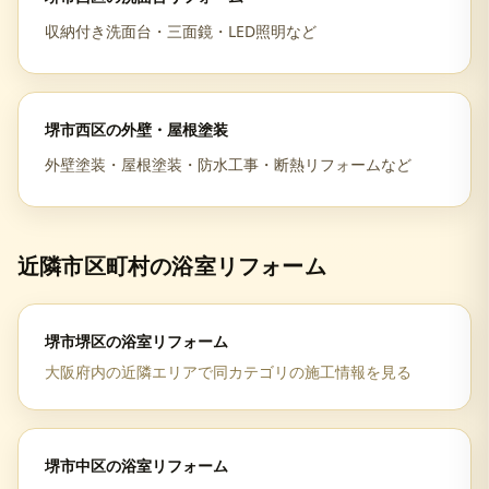
収納付き洗面台・三面鏡・LED照明など
堺市西区
の
外壁・屋根塗装
外壁塗装・屋根塗装・防水工事・断熱リフォームなど
近隣市区町村の
浴室リフォーム
堺市堺区
の
浴室リフォーム
大阪府
内の近隣エリアで同カテゴリの施工情報を見る
堺市中区
の
浴室リフォーム