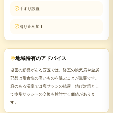
手すり設置
滑り止め加工
地域特有のアドバイス
塩害の影響がある西区では、浴室の換気扇や金属
部品は耐食性の高いものを選ぶことが重要です。
窓のある浴室では窓サッシの結露・錆び対策とし
て樹脂サッシへの交換も検討する価値がありま
す。