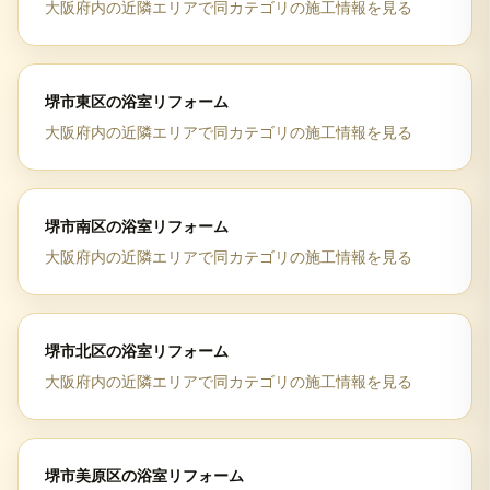
大阪府
内の近隣エリアで同カテゴリの施工情報を見る
堺市東区
の
浴室リフォーム
大阪府
内の近隣エリアで同カテゴリの施工情報を見る
堺市南区
の
浴室リフォーム
大阪府
内の近隣エリアで同カテゴリの施工情報を見る
堺市北区
の
浴室リフォーム
大阪府
内の近隣エリアで同カテゴリの施工情報を見る
堺市美原区
の
浴室リフォーム