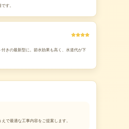
適です。
ト付きの最新型に。節水効果も高く、水道代が下
うえで最適な工事内容をご提案します。