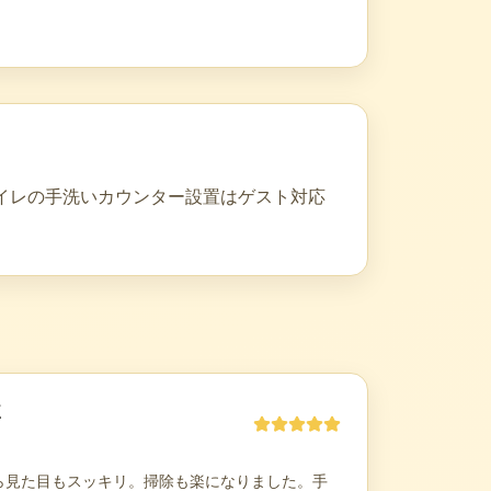
イレの手洗いカウンター設置はゲスト対応
く
ら見た目もスッキリ。掃除も楽になりました。手