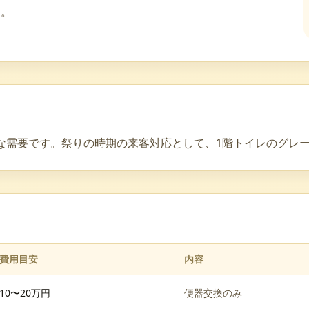
す。
な需要です。祭りの時期の来客対応として、1階トイレのグレ
費用目安
内容
10〜20万円
便器交換のみ