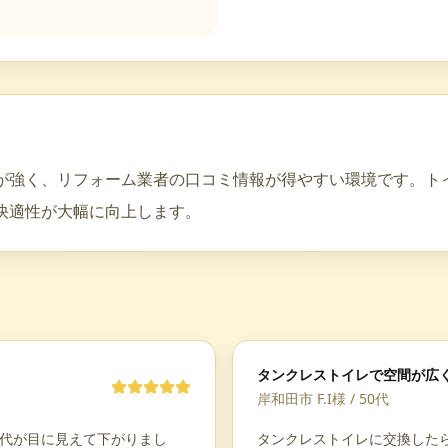
が強く、リフォーム業者の口コミ情報が得やすい環境です。ト
快適性が大幅に向上します。
タンクレストイレで空間が広
岸和田市 F.I様
/
50代
道代が目に見えて下がりまし
タンクレストイレに交換した