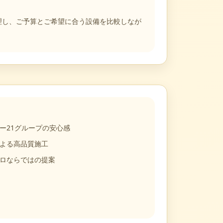
も整理し、ご予算とご希望に合う設備を比較しなが
ー21グループの安心感
よる高品質施工
ロならではの提案