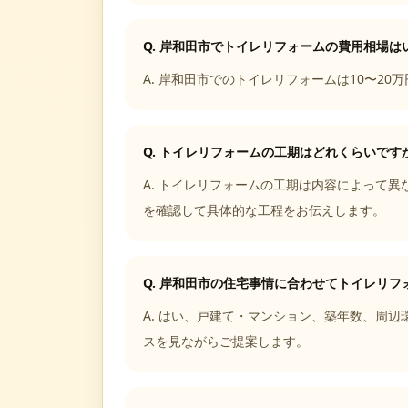
Q.
岸和田市でトイレリフォームの費用相場は
A.
岸和田市でのトイレリフォームは10〜20
Q.
トイレリフォームの工期はどれくらいです
A.
トイレリフォームの工期は内容によって異な
を確認して具体的な工程をお伝えします。
Q.
岸和田市の住宅事情に合わせてトイレリフ
A.
はい、戸建て・マンション、築年数、周辺
スを見ながらご提案します。