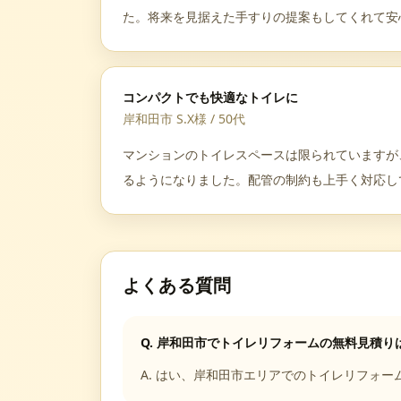
た。将来を見据えた手すりの提案もしてくれて安
コンパクトでも快適なトイレに
岸和田市 S.X様
/
50代
マンションのトイレスペースは限られていますが
るようになりました。配管の制約も上手く対応し
よくある質問
Q.
岸和田市でトイレリフォームの無料見積り
A.
はい、岸和田市エリアでのトイレリフォー