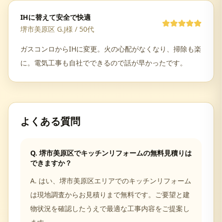
IHに替えて安全で快適
堺市美原区 G.J様
/
50代
ガスコンロからIHに変更。火の心配がなくなり、掃除も楽
に。電気工事も自社でできるので話が早かったです。
よくある質問
Q.
堺市美原区でキッチンリフォームの無料見積りは
できますか？
A.
はい、堺市美原区エリアでのキッチンリフォーム
は現地調査からお見積りまで無料です。ご要望と建
物状況を確認したうえで最適な工事内容をご提案し