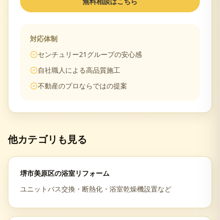
無料相談はこちら
対応体制
センチュリー21グループの安心感
自社職人による高品質施工
不動産のプロならではの提案
他カテゴリも見る
堺市美原区
の
浴室リフォーム
ユニットバス交換・断熱化・浴室乾燥機設置など