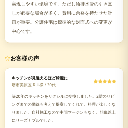
実現しやすい環境です。ただし給排水管の引き直
しが必要な場合が多く、費用に余裕を持たせた計
画が重要。分譲住宅は標準的な対面式への変更が
中心です。
お客様の声
キッチンが見違えるほど綺麗に
堺市美原区 R.U様
/
30代
築20年のキッチンをリクシルに交換しました。2階のリビ
ングまでの動線も考えて提案してくれて、料理が楽しくな
りました。自社施工なので中間マージンもなく、想像以上
にリーズナブルでした。