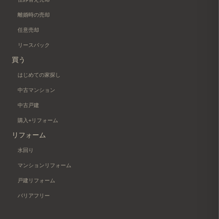
離婚時の売却
任意売却
リースバック
買う
はじめての家探し
中古マンション
中古戸建
購入+リフォーム
リフォーム
水回り
マンションリフォーム
戸建リフォーム
バリアフリー