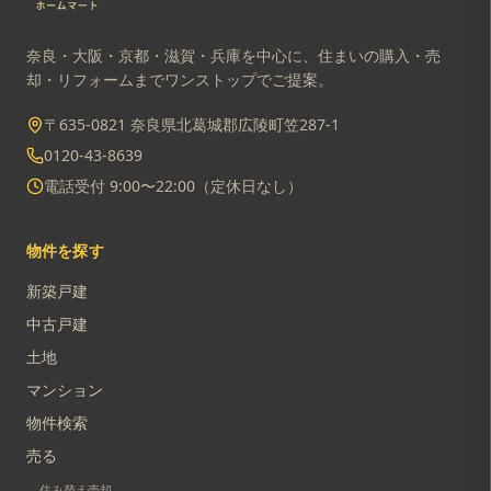
奈良・大阪・京都・滋賀・兵庫を中心に、住まいの購入・売
却・リフォームまでワンストップでご提案。
〒635-0821 奈良県北葛城郡広陵町笠287-1
0120-43-8639
電話受付 9:00〜22:00（定休日なし）
物件を探す
新築戸建
中古戸建
土地
マンション
物件検索
売る
住み替え売却