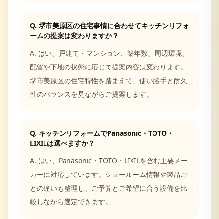
Q.
堺市美原区の住宅事情に合わせてキッチンリフォ
ームの提案は変わりますか？
A.
はい、戸建て・マンション、築年数、周辺環境、
配管や下地の状態に応じて提案内容は変わります。
堺市美原区の住宅特性を踏まえて、使い勝手と耐久
性のバランスを見ながらご提案します。
Q.
キッチンリフォームでPanasonic・TOTO・
LIXILは選べますか？
A.
はい、Panasonic・TOTO・LIXILを含む主要メー
カーに対応しています。ショールーム情報や製品ご
との違いも整理し、ご予算とご希望に合う設備を比
較しながら選定できます。