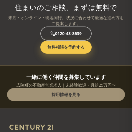
住まいのご相談、まずは無料で
来店・オンライン・現地同行。状況に合わせて最適な進め方を
ご提案します。
0120-43-8639
無料相談を予約する
一緒に働く仲間を募集しています
広陵町の不動産営業求人｜未経験歓迎・月給25万円〜
採用情報を見る