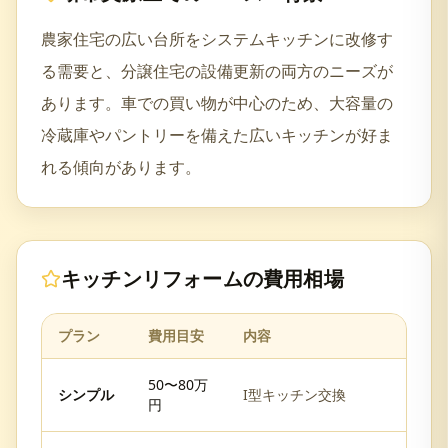
農家住宅の広い台所をシステムキッチンに改修す
る需要と、分譲住宅の設備更新の両方のニーズが
あります。車での買い物が中心のため、大容量の
冷蔵庫やパントリーを備えた広いキッチンが好ま
れる傾向があります。
キッチンリフォーム
の費用相場
プラン
費用目安
内容
50〜80万
シンプル
I型キッチン交換
円