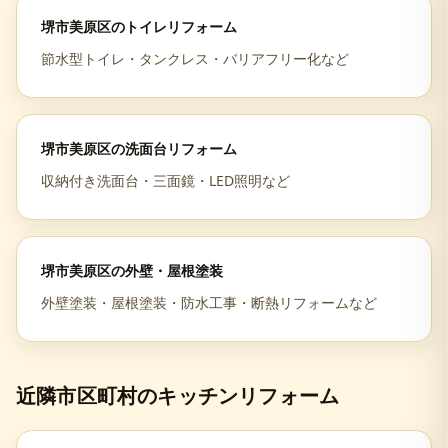
堺市美原区
の
トイレリフォーム
節水型トイレ・タンクレス・バリアフリー化など
堺市美原区
の
洗面台リフォーム
収納付き洗面台・三面鏡・LED照明など
堺市美原区
の
外壁・屋根塗装
外壁塗装・屋根塗装・防水工事・断熱リフォームなど
近隣市区町村の
キッチンリフォーム