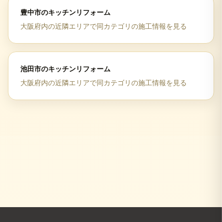
豊中市
の
キッチンリフォーム
大阪府
内の近隣エリアで同カテゴリの施工情報を見る
池田市
の
キッチンリフォーム
大阪府
内の近隣エリアで同カテゴリの施工情報を見る