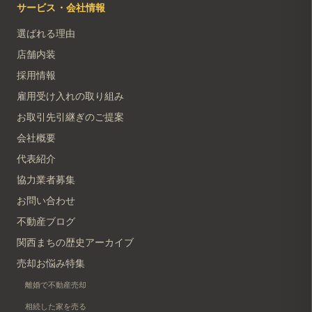
サービス・会社情報
選ばれる理由
店舗内装
採用情報
雇用受け入れの取り組み
お取引先引継ぎのご提案
会社概要
代表紹介
協力業者募集
お問い合わせ
不動産ブログ
関西まちの歴史アーカイブ
売却お悩み特集
離婚で不動産売却
相続した家を売る