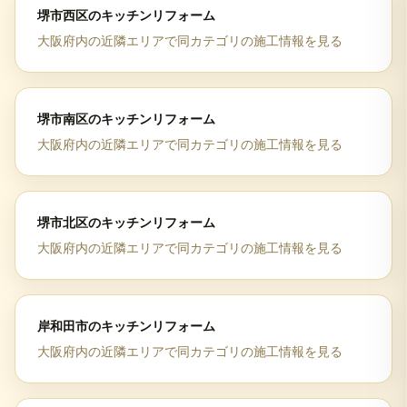
堺市西区
の
キッチンリフォーム
大阪府
内の近隣エリアで同カテゴリの施工情報を見る
堺市南区
の
キッチンリフォーム
大阪府
内の近隣エリアで同カテゴリの施工情報を見る
堺市北区
の
キッチンリフォーム
大阪府
内の近隣エリアで同カテゴリの施工情報を見る
岸和田市
の
キッチンリフォーム
大阪府
内の近隣エリアで同カテゴリの施工情報を見る