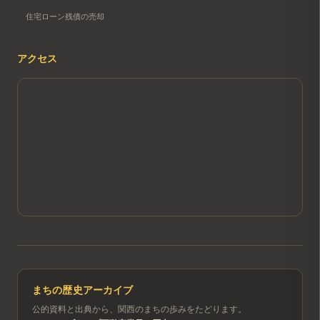
住宅ローン残債の売却
アクセス
まちの歴史アーカイブ
公的資料と出典から、関西のまちの歩みをたどります。