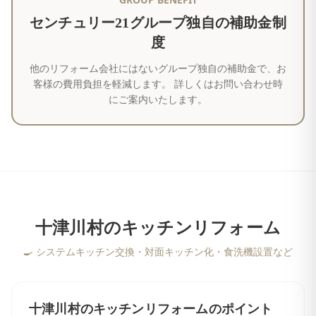
センチュリー21グループ独自の補助金制
度
他のリフォーム会社にはないグループ独自の補助金で、お
客様の費用負担を軽減します。 詳しくはお問い合わせ時
にご案内いたします。
十津川村
の
キッチンリフォーム
🍳
システムキッチン交換・対面キッチン化・食洗機設置など
十津川村
の
キッチンリフォーム
のポイント