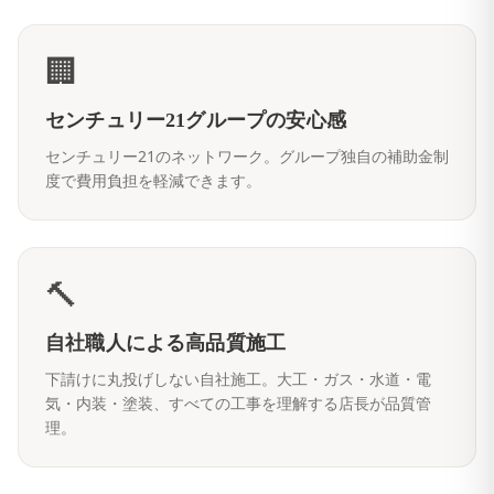
🏢
センチュリー21グループの安心感
センチュリー21のネットワーク。グループ独自の補助金制
度で費用負担を軽減できます。
🔨
自社職人による高品質施工
下請けに丸投げしない自社施工。大工・ガス・水道・電
気・内装・塗装、すべての工事を理解する店長が品質管
理。