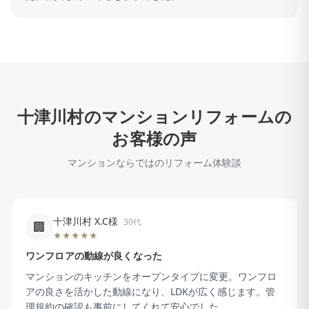
十津川村
のマンションリフォームの
お客様の声
マンションならではのリフォーム体験談
十津川村 X.C様
30代
🏢
★★★★★
ワンフロアの動線が良くなった
マンションのキッチンをオープンタイプに変更。ワンフロ
アの良さを活かした動線になり、LDKが広く感じます。管
理規約の確認も事前にしてくれて安心でした。