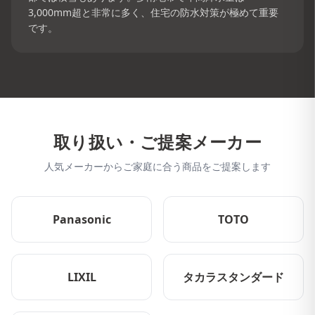
3,000mm超と非常に多く、住宅の防水対策が極めて重要
です。
取り扱い・ご提案メーカー
人気メーカーからご家庭に合う商品をご提案します
Panasonic
TOTO
LIXIL
タカラスタンダード