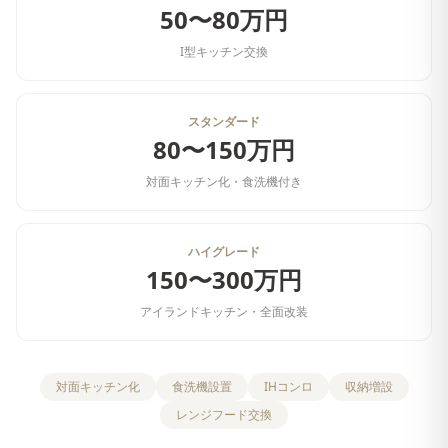
50〜80万円
I型キッチン交換
スタンダード
80〜150万円
対面キッチン化・食洗機付き
ハイグレード
150〜300万円
アイランドキッチン・全面改装
対面キッチン化
食洗機設置
IHコンロ
収納増設
レンジフード交換