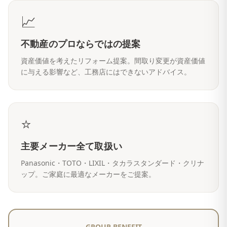
📈
不動産のプロならではの提案
資産価値を考えたリフォーム提案。間取り変更が資産価値
に与える影響など、工務店にはできないアドバイス。
⭐
主要メーカー全て取扱い
Panasonic・TOTO・LIXIL・タカラスタンダード・クリナ
ップ。ご家庭に最適なメーカーをご提案。
GROUP BENEFIT