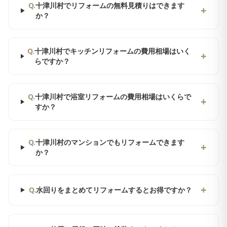
Q.
十津川村でリフォームの無料見積りはできます
+
か？
Q.
十津川村でキッチンリフォームの費用相場はいく
+
らですか？
Q.
十津川村で浴室リフォームの費用相場はいくらで
+
すか？
Q.
十津川村のマンションでもリフォームできます
+
か？
+
Q.
水回りをまとめてリフォームするとお得ですか？