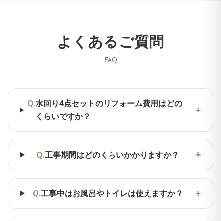
よくあるご質問
FAQ
Q.
水回り4点セットのリフォーム費用はどの
+
くらいですか？
+
Q.
工事期間はどのくらいかかりますか？
+
Q.
工事中はお風呂やトイレは使えますか？