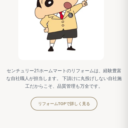
センチュリー21ホームマートのリフォームは、経験豊富
な自社職人が担当します。 下請けに丸投げしない自社施
工だからこそ、品質管理も万全です。
リフォームTOPで詳しく見る