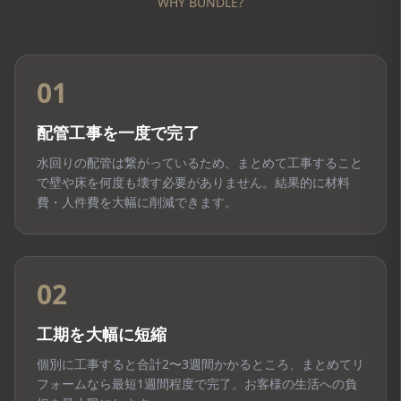
WHY BUNDLE?
01
配管工事を一度で完了
水回りの配管は繋がっているため、まとめて工事すること
で壁や床を何度も壊す必要がありません。結果的に材料
費・人件費を大幅に削減できます。
02
工期を大幅に短縮
個別に工事すると合計2〜3週間かかるところ、まとめてリ
フォームなら最短1週間程度で完了。お客様の生活への負