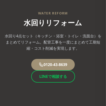
WATER REFORM
水回りリフォーム
水回り4点セット（キッチン・浴室・トイレ・洗面台）を
まとめてリフォーム。配管工事を一度にまとめて工期短
縮・コスト削減を実現します。
0120-43-8639
LINEで相談する