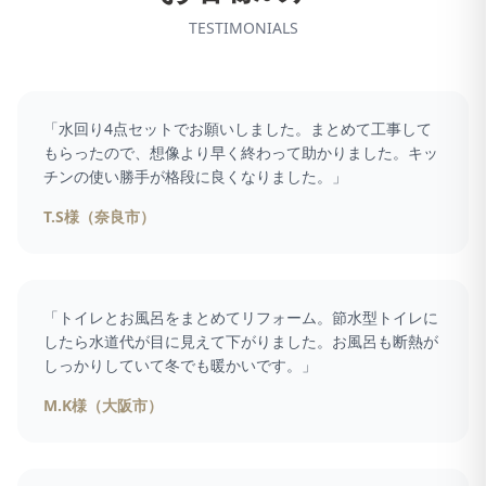
TESTIMONIALS
「
水回り4点セットでお願いしました。まとめて工事して
もらったので、想像より早く終わって助かりました。キッ
チンの使い勝手が格段に良くなりました。
」
T.S様（奈良市）
「
トイレとお風呂をまとめてリフォーム。節水型トイレに
したら水道代が目に見えて下がりました。お風呂も断熱が
しっかりしていて冬でも暖かいです。
」
M.K様（大阪市）