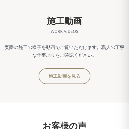
施工動画
WORK VIDEOS
実際の施工の様子を動画でご覧いただけます。職人の丁寧
な仕事ぶりをご確認ください。
施工動画を見る
お客様の声