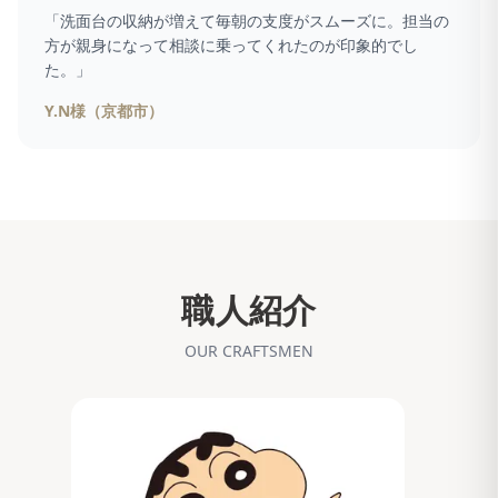
「
洗面台の収納が増えて毎朝の支度がスムーズに。担当の
方が親身になって相談に乗ってくれたのが印象的でし
た。
」
Y.N様（京都市）
職人紹介
OUR CRAFTSMEN