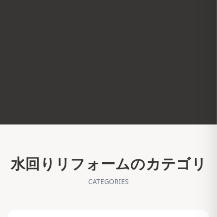
水回りリフォームのカテゴリ
CATEGORIES