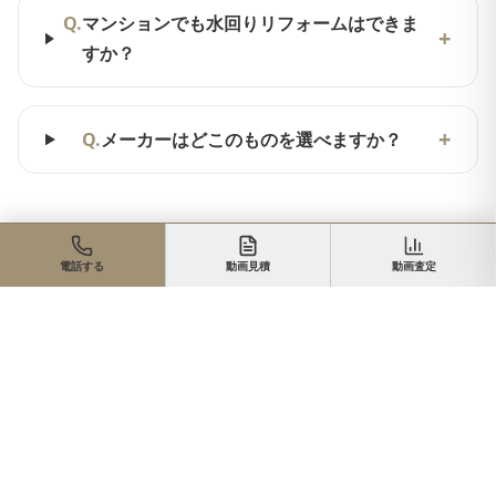
Q.
マンションでも水回りリフォームはできま
+
すか？
+
Q.
メーカーはどこのものを選べますか？
電話する
動画見積
動画査定
水回りリフォームの相談をす
る
お見積り・ご相談は無料です。まずはお気軽にお問い合わ
せください。