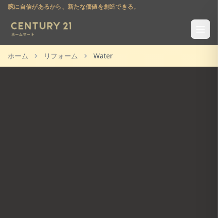
腕に自信があるから、新たな価値を創造できる。
ホーム
リフォーム
Water