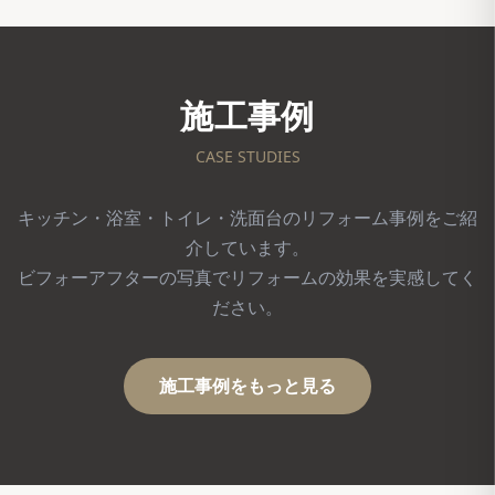
施工事例
CASE STUDIES
キッチン・浴室・トイレ・洗面台のリフォーム事例をご紹
介しています。
ビフォーアフターの写真でリフォームの効果を実感してく
ださい。
施工事例をもっと見る