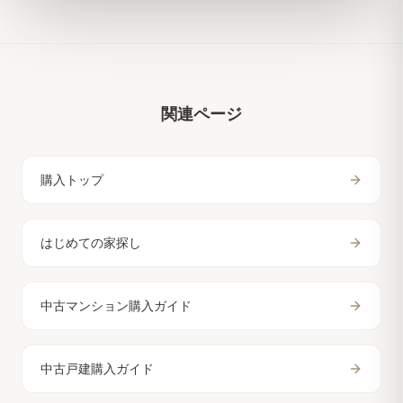
関連ページ
購入トップ
はじめての家探し
中古マンション購入ガイド
中古戸建購入ガイド