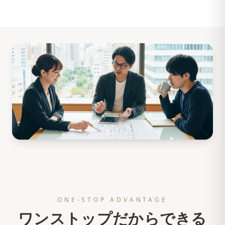
ONE-STOP ADVANTAGE
ワンストップだからできる