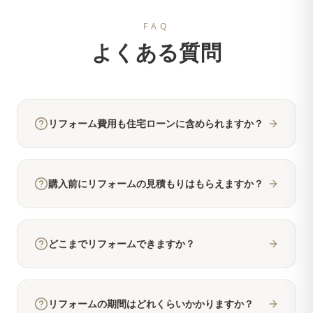
FAQ
よくある質問
リフォーム費用も住宅ローンに含められますか？
購入前にリフォームの見積もりはもらえますか？
どこまでリフォームできますか？
リフォームの期間はどれくらいかかりますか？