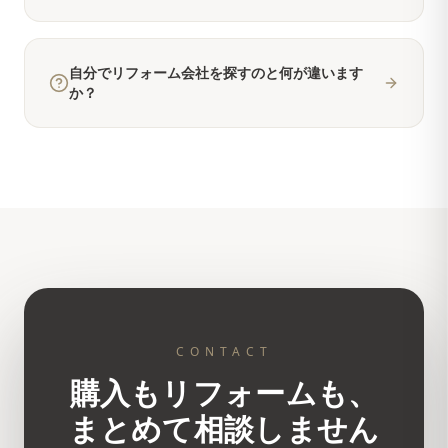
自分でリフォーム会社を探すのと何が違います
か？
CONTACT
購入もリフォームも、
まとめて相談しません