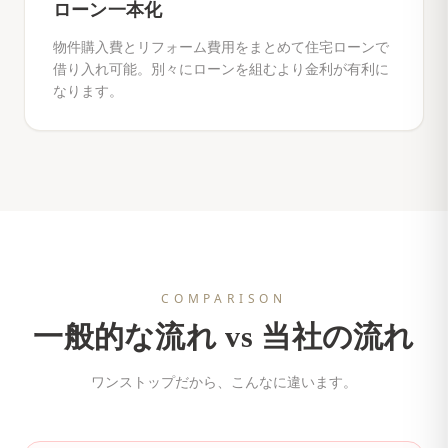
ローン一本化
物件購入費とリフォーム費用をまとめて住宅ローンで
借り入れ可能。別々にローンを組むより金利が有利に
なります。
COMPARISON
一般的な流れ vs 当社の流れ
ワンストップだから、こんなに違います。