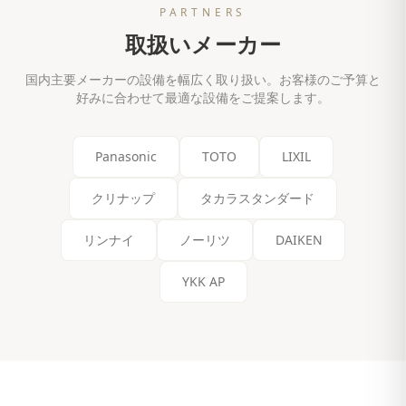
PARTNERS
取扱いメーカー
国内主要メーカーの設備を幅広く取り扱い。お客様のご予算と
好みに合わせて最適な設備をご提案します。
Panasonic
TOTO
LIXIL
クリナップ
タカラスタンダード
リンナイ
ノーリツ
DAIKEN
YKK AP