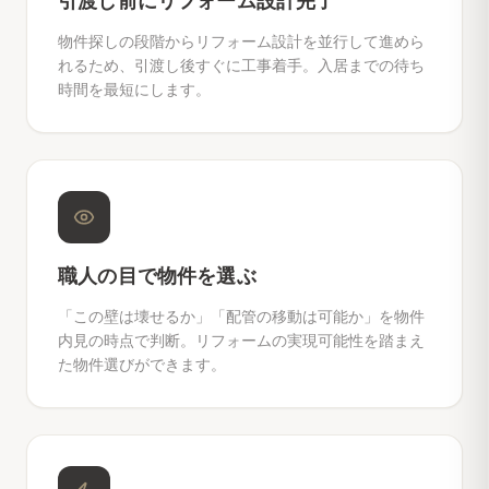
引渡し前にリフォーム設計完了
物件探しの段階からリフォーム設計を並行して進めら
れるため、引渡し後すぐに工事着手。入居までの待ち
時間を最短にします。
職人の目で物件を選ぶ
「この壁は壊せるか」「配管の移動は可能か」を物件
内見の時点で判断。リフォームの実現可能性を踏まえ
た物件選びができます。