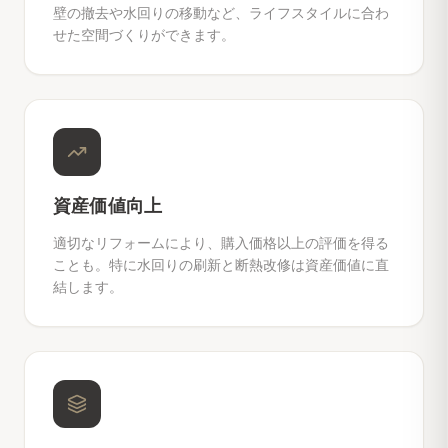
壁の撤去や水回りの移動など、ライフスタイルに合わ
せた空間づくりができます。
資産価値向上
適切なリフォームにより、購入価格以上の評価を得る
ことも。特に水回りの刷新と断熱改修は資産価値に直
結します。