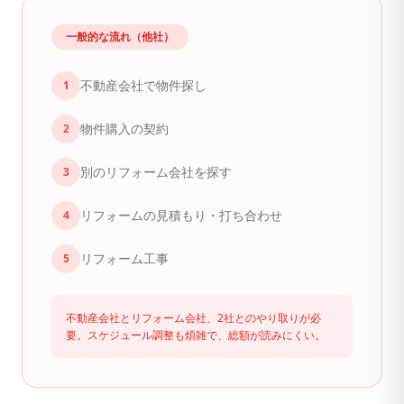
一般的な流れ（他社）
不動産会社で物件探し
1
物件購入の契約
2
別のリフォーム会社を探す
3
リフォームの見積もり・打ち合わせ
4
リフォーム工事
5
不動産会社とリフォーム会社、2社とのやり取りが必
要。スケジュール調整も煩雑で、総額が読みにくい。