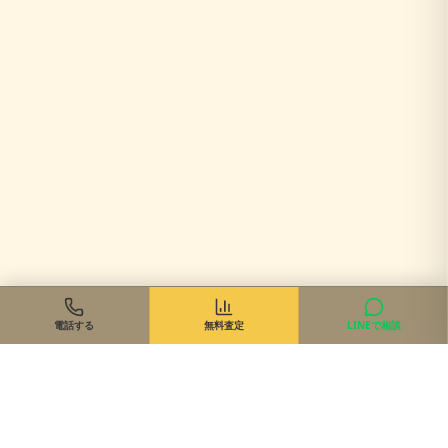
電話する
無料査定
LINEで相談