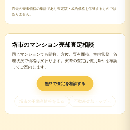
過去の売出価格の集計であり査定額・成約価格を保証するものでは
ありません。
堺市
のマンション売却査定相談
同じマンションでも階数、方位、専有面積、室内状態、管
理状況で価格は変わります。実際の査定は個別条件を確認
してご案内します。
無料で査定を相談する
堺市
の不動産情報を見る
不動産売却トップへ