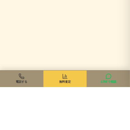
電話する
無料査定
LINEで相談