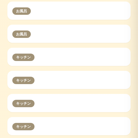
お風呂
お風呂
キッチン
キッチン
キッチン
キッチン