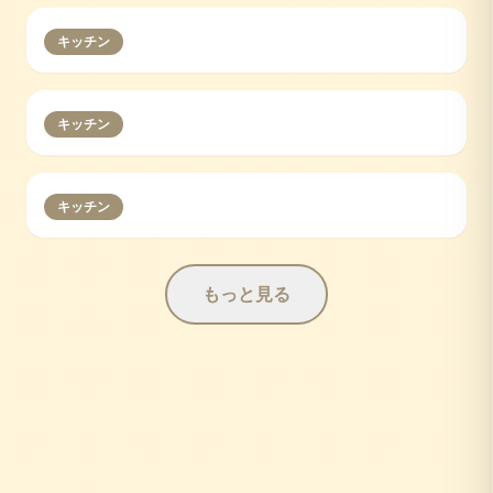
キッチン
キッチン
キッチン
もっと見る