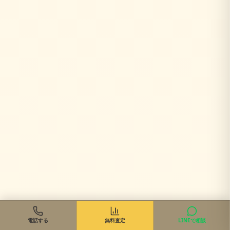
電話する
無料査定
LINEで相談