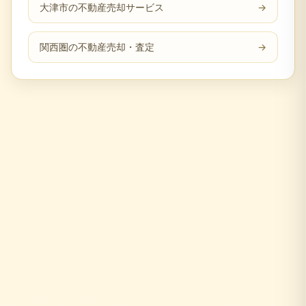
大津市の不動産売却サービス
→
関西圏の不動産売却・査定
→