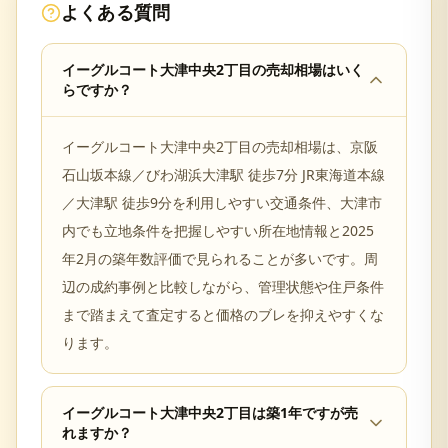
よくある質問
イーグルコート大津中央2丁目の売却相場はいく
らですか？
イーグルコート大津中央2丁目の売却相場は、京阪
石山坂本線／びわ湖浜大津駅 徒歩7分 JR東海道本線
／大津駅 徒歩9分を利用しやすい交通条件、大津市
内でも立地条件を把握しやすい所在地情報と2025
年2月の築年数評価で見られることが多いです。周
辺の成約事例と比較しながら、管理状態や住戸条件
まで踏まえて査定すると価格のブレを抑えやすくな
ります。
イーグルコート大津中央2丁目は築1年ですが売
れますか？