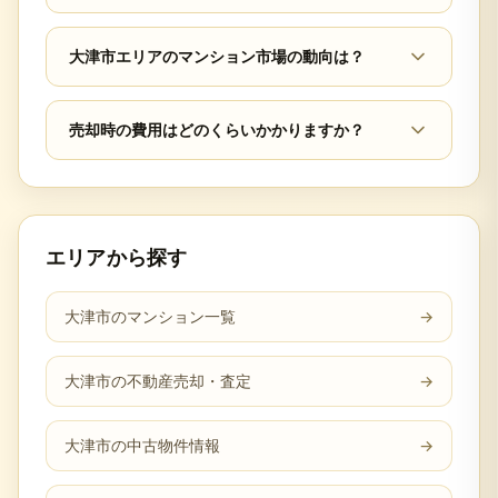
大津市エリアのマンション市場の動向は？
売却時の費用はどのくらいかかりますか？
エリアから探す
大津市のマンション一覧
→
大津市の不動産売却・査定
→
大津市の中古物件情報
→