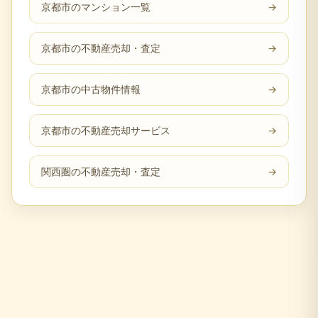
京都市のマンション一覧
→
京都市の不動産売却・査定
→
京都市の中古物件情報
→
京都市の不動産売却サービス
→
関西圏の不動産売却・査定
→