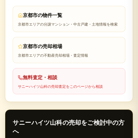
京都市
の物件一覧
京都市
エリアの分譲マンション・中古戸建・土地情報を検索
京都市
の売却相場
京都市
エリアの不動産売却相場・査定情報
無料査定・相談
サニーハイツ山科
の売却査定をこのページから相談
サニーハイツ山科
の売却をご検討中の方
へ