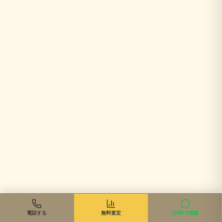
電話する
無料査定
LINEで相談