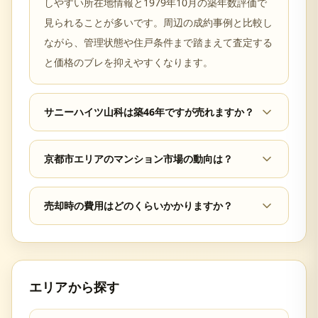
しやすい所在地情報と1979年10月の築年数評価で
見られることが多いです。周辺の成約事例と比較し
ながら、管理状態や住戸条件まで踏まえて査定する
と価格のブレを抑えやすくなります。
サニーハイツ山科は築46年ですが売れますか？
京都市エリアのマンション市場の動向は？
売却時の費用はどのくらいかかりますか？
エリアから探す