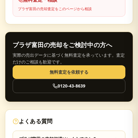
プラザ富田
の売却査定をこのページから相談
プラザ富田
の売却をご検討中の方へ
実際の売出データに基づく無料査定を承っています。査定
だけのご相談も歓迎です。
無料査定を依頼する
0120-43-8639
よくある質問