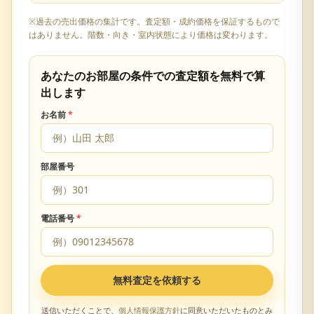
※過去の売出価格の集計です。査定額・成約価格を保証するもので
はありません。階数・向き・室内状態により価格は変わります。
あなたのお部屋の条件での査定額を無料で算
出します
お名前
*
部屋番号
電話番号
*
無料査定を依頼する
送信いただくことで、
個人情報保護方針
に同意いただいたものとみ