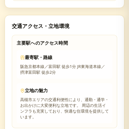
交通アクセス・立地環境
主要駅へのアクセス時間
最寄駅・路線
阪急京都本線／富田駅 徒歩1分 JR東海道本線／
摂津富田駅 徒歩2分
立地の魅力
高槻市
エリアの交通利便性により、通勤・通学・
お出かけに大変便利な立地です。 周辺の生活イ
ンフラも充実しており、快適な住環境を提供して
います。