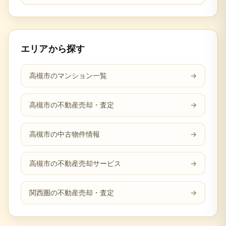
エリアから探す
高槻市のマンション一覧
→
高槻市の不動産売却・査定
→
高槻市の中古物件情報
→
高槻市の不動産売却サービス
→
関西圏の不動産売却・査定
→