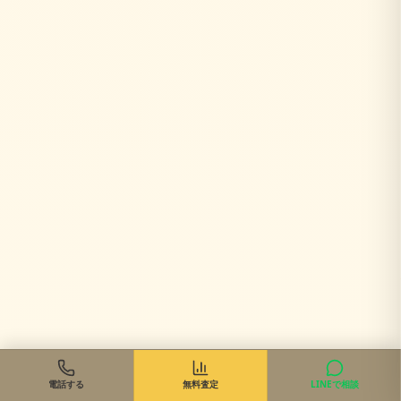
電話する
無料査定
LINEで相談