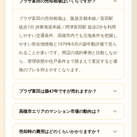
プラザ富田の売却相場はいくらですか？
プラザ富田の売却相場は、阪急京都本線／富田駅
徒歩1分 JR東海道本線／摂津富田駅 徒歩2分を利用
しやすい交通条件、高槻市内でも立地条件を把握し
やすい所在地情報と1979年6月の築年数評価で見ら
れることが多いです。周辺の成約事例と比較しなが
ら、管理状態や住戸条件まで踏まえて査定すると価
格のブレを抑えやすくなります。
プラザ富田は築47年ですが売れますか？
高槻市エリアのマンション市場の動向は？
売却時の費用はどのくらいかかりますか？