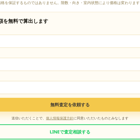
価格を保証するものではありません。階数・向き・室内状態により価格は変わります
額を無料で算出します
無料査定を依頼する
送信いただくことで、
個人情報保護方針
に同意いただいたものとみなします
LINEで査定相談する