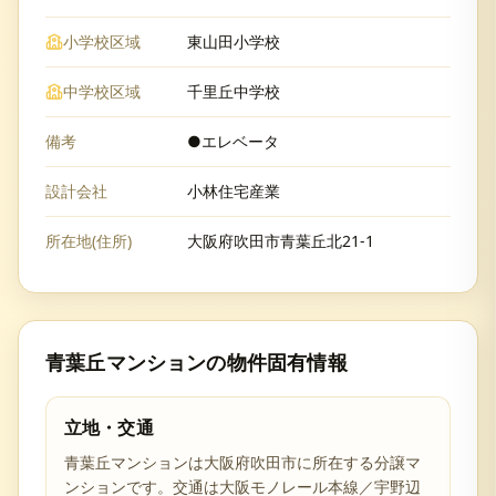
小学校区域
東山田小学校
中学校区域
千里丘中学校
備考
●エレベータ
設計会社
小林住宅産業
所在地(住所)
大阪府吹田市青葉丘北21-1
青葉丘マンション
の物件固有情報
立地・交通
青葉丘マンションは大阪府吹田市に所在する分譲マ
ンションです。交通は大阪モノレール本線／宇野辺