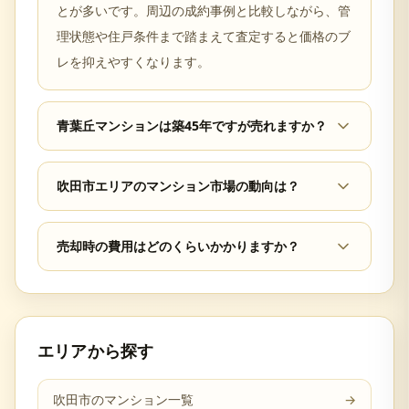
とが多いです。周辺の成約事例と比較しながら、管
理状態や住戸条件まで踏まえて査定すると価格のブ
レを抑えやすくなります。
青葉丘マンションは築45年ですが売れますか？
吹田市エリアのマンション市場の動向は？
売却時の費用はどのくらいかかりますか？
エリアから探す
吹田市のマンション一覧
→