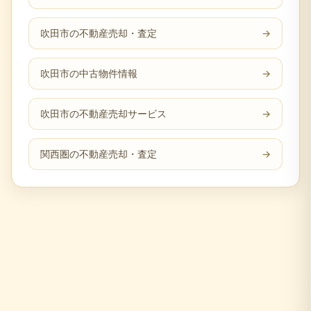
吹田市の不動産売却・査定
→
吹田市の中古物件情報
→
吹田市の不動産売却サービス
→
関西圏の不動産売却・査定
→