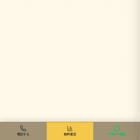
電話する
無料査定
LINEで相談