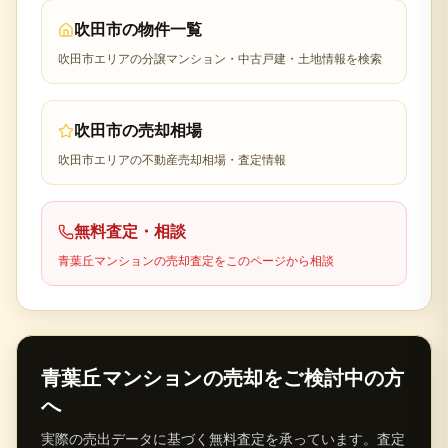
吹田市
の物件一覧
吹田市
エリアの分譲マンション・中古戸建・土地情報を検索
吹田市
の売却相場
吹田市
エリアの不動産売却相場・査定情報
無料査定・相談
青葉丘マンション
の売却査定をこのページから相談
青葉丘マンション
の売却をご検討中の方
へ
実際の売出データに基づく無料査定を承っています。査定