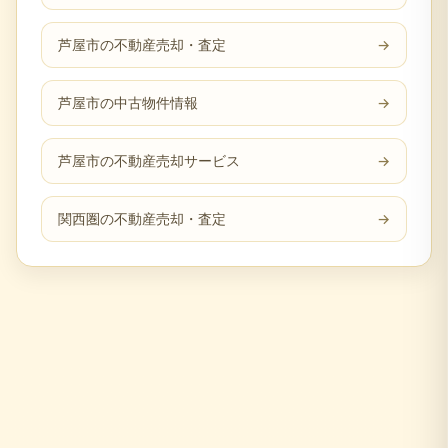
芦屋市の不動産売却・査定
→
芦屋市の中古物件情報
→
芦屋市の不動産売却サービス
→
関西圏の不動産売却・査定
→