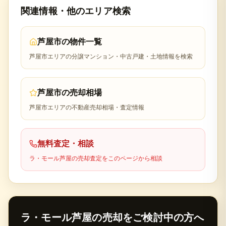
関連情報・他のエリア検索
芦屋市
の物件一覧
芦屋市
エリアの分譲マンション・中古戸建・土地情報を検索
芦屋市
の売却相場
芦屋市
エリアの不動産売却相場・査定情報
無料査定・相談
ラ・モール芦屋
の売却査定をこのページから相談
ラ・モール芦屋
の売却をご検討中の方へ