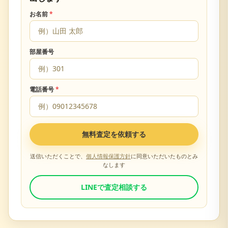
お名前
*
部屋番号
電話番号
*
無料査定を依頼する
送信いただくことで、
個人情報保護方針
に同意いただいたものとみ
なします
LINEで査定相談する