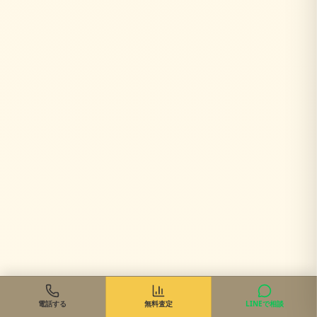
電話する
無料査定
LINEで相談