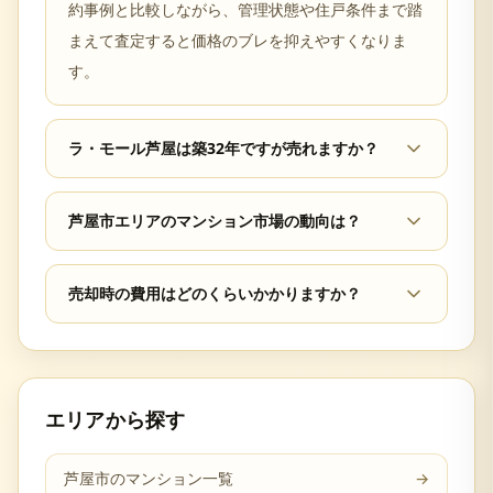
約事例と比較しながら、管理状態や住戸条件まで踏
まえて査定すると価格のブレを抑えやすくなりま
す。
ラ・モール芦屋は築32年ですが売れますか？
芦屋市エリアのマンション市場の動向は？
売却時の費用はどのくらいかかりますか？
エリアから探す
芦屋市のマンション一覧
→