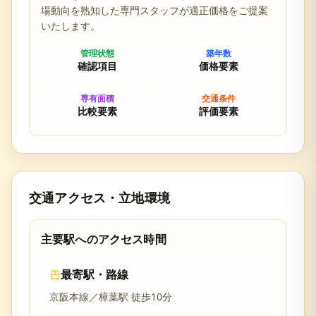
場動向を熟知した専門スタッフが適正価格をご提案
いたします。
管理状態
築年数
確認項目
価格要素
専有面積
交通条件
比較要素
評価要素
交通アクセス・立地環境
主要駅へのアクセス時間
最寄駅・路線
京阪本線／樟葉駅 徒歩10分