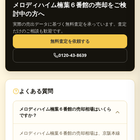
メロディハイム楠葉６番館
の売却をご検
討中の方へ
実際の売出データに基づく無料査定を承っています。査定
だけのご相談も歓迎です。
無料査定を依頼する
0120-43-8639
よくある質問
メロディハイム楠葉６番館の売却相場はいくら
ですか？
メロディハイム楠葉６番館の売却相場は、京阪本線