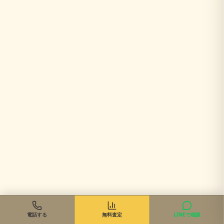
電話する
無料査定
LINEで相談