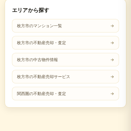
エリアから探す
枚方市のマンション一覧
→
枚方市の不動産売却・査定
→
枚方市の中古物件情報
→
枚方市の不動産売却サービス
→
関西圏の不動産売却・査定
→