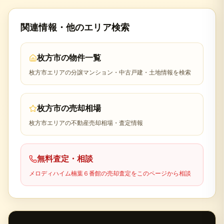
関連情報・他のエリア検索
枚方市
の物件一覧
枚方市
エリアの分譲マンション・中古戸建・土地情報を検索
枚方市
の売却相場
枚方市
エリアの不動産売却相場・査定情報
無料査定・相談
メロディハイム楠葉６番館
の売却査定をこのページから相談