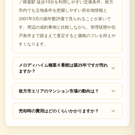
／樟葉駅 徒歩10分を利用しやすい交通条件、枚方
市内でも立地条件を把握しやすい所在地情報と
2001年3月の築年数評価で見られることが多いで
す。周辺の成約事例と比較しながら、管理状態や住
戸条件まで踏まえて査定すると価格のブレを抑えや
すくなります。
メロディハイム楠葉６番館は築25年ですが売れ
ますか？
枚方市エリアのマンション市場の動向は？
売却時の費用はどのくらいかかりますか？