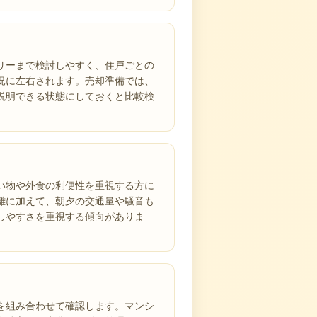
ァミリーまで検討しやすく、住戸ごとの
況に左右されます。売却準備では、
説明できる状態にしておくと比較検
い物や外食の利便性を重視する方に
離に加えて、朝夕の交通量や騒音も
しやすさを重視する傾向がありま
を組み合わせて確認します。マンシ