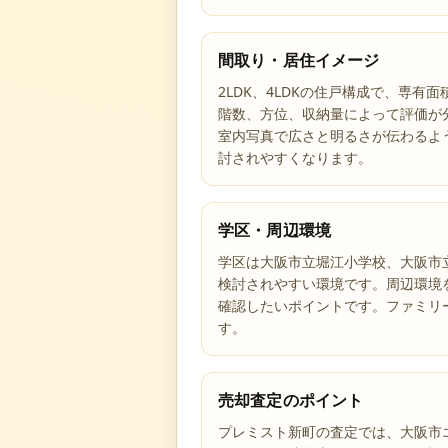
間取り・居住イメージ
2LDK、4LDKの住戸構成で、専有
階数、方位、収納量によって評価が
室内写真で広さと明るさが伝わるよ
討されやすくなります。
学区・周辺環境
学区は大阪市立堀江小学校、大阪市
検討されやすい環境です。周辺環境
確認したいポイントです。ファミリ
す。
売却査定のポイント
プレミスト新町の査定では、大阪市