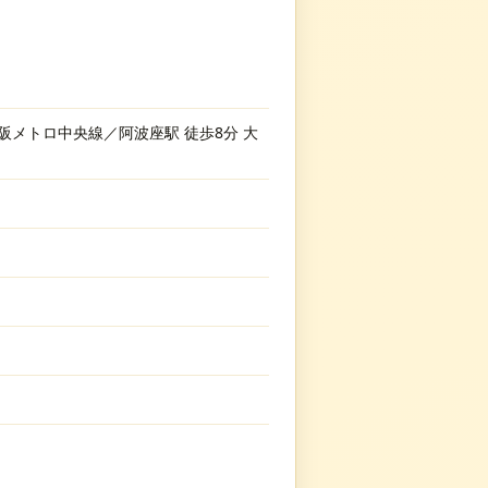
阪メトロ中央線／阿波座駅 徒歩8分 大