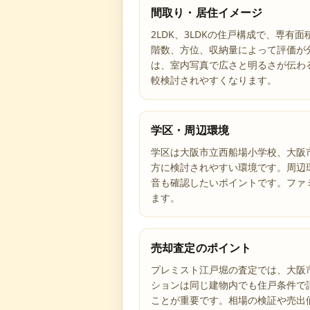
間取り・居住イメージ
2LDK、3LDKの住戸構成で、専有
階数、方位、収納量によって評価が
は、室内写真で広さと明るさが伝わ
較検討されやすくなります。
学区・周辺環境
学区は大阪市立西船場小学校、大阪
方に検討されやすい環境です。周辺
音も確認したいポイントです。ファ
ます。
売却査定のポイント
プレミスト江戸堀の査定では、大阪
ションは同じ建物内でも住戸条件で
ことが重要です。相場の検証や売出