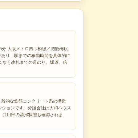
5分 大阪メトロ四つ橋線／肥後橋駅
示があり、駅までの移動時間を具体的に
でなく改札までの道のり、坂道、信
で一般的な鉄筋コンクリート系の構造
ンションです。分譲会社は大和ハウス
、共用部の清掃状態も確認されま