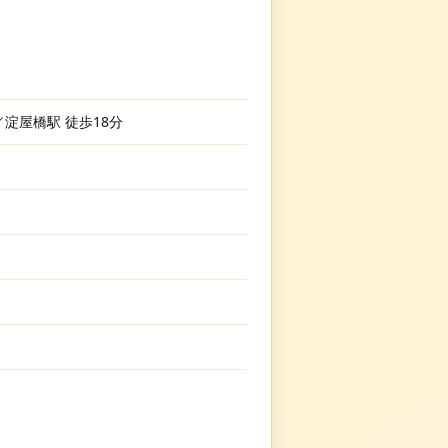
淀屋橋駅 徒歩18分