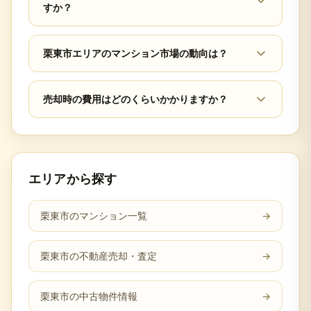
すか？
栗東市エリアのマンション市場の動向は？
売却時の費用はどのくらいかかりますか？
エリアから探す
栗東市のマンション一覧
→
栗東市の不動産売却・査定
→
栗東市の中古物件情報
→