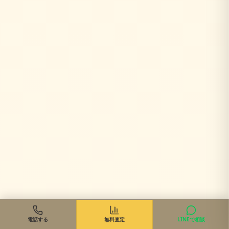
電話する
無料査定
LINEで相談