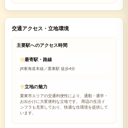
交通アクセス・立地環境
主要駅へのアクセス時間
最寄駅・路線
JR東海道本線／栗東駅 徒歩4分
立地の魅力
栗東市
エリアの交通利便性により、通勤・通学・
お出かけに大変便利な立地です。 周辺の生活イ
ンフラも充実しており、快適な住環境を提供して
います。