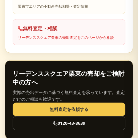
栗東市
エリアの不動産売却相場・査定情報
無料査定・相談
リーデンススクエア栗東
の売却査定をこのページから相談
リーデンススクエア栗東
の売却をご検討
中の方へ
実際の売出データに基づく無料査定を承っています。査定
だけのご相談も歓迎です。
無料査定を依頼する
0120-43-8639