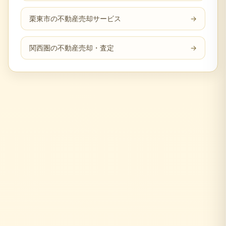
栗東市の不動産売却サービス
→
関西圏の不動産売却・査定
→