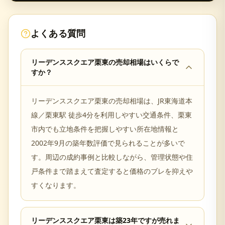
よくある質問
リーデンススクエア栗東の売却相場はいくらで
すか？
リーデンススクエア栗東の売却相場は、JR東海道本
線／栗東駅 徒歩4分を利用しやすい交通条件、栗東
市内でも立地条件を把握しやすい所在地情報と
2002年9月の築年数評価で見られることが多いで
す。周辺の成約事例と比較しながら、管理状態や住
戸条件まで踏まえて査定すると価格のブレを抑えや
すくなります。
リーデンススクエア栗東は築23年ですが売れま