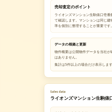
売却査定のポイント
ライオンズマンション生駒俵口壱番
て確認します。マンションは同じ建
準を個別に整理することが重要です
データの根拠と更新
物件概要は公開物件データを当社が
はありません。
集計は5件以上の場合だけ表示しま
Sales data
ライオンズマンション生駒俵