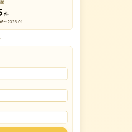
歴
5
件
06
〜
2026-01
。