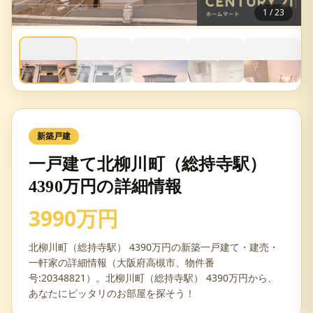
1
/
23
新築戸建
一戸建て北柳川町（総持寺駅）
4390万円の詳細情報
3990万円
北柳川町（総持寺駅） 4390万円の新築一戸建て・建売・
一軒家の詳細情報（大阪府高槻市、物件番
号:20348821）。北柳川町（総持寺駅） 4390万円から、
あなたにピッタリのお部屋を探そう！