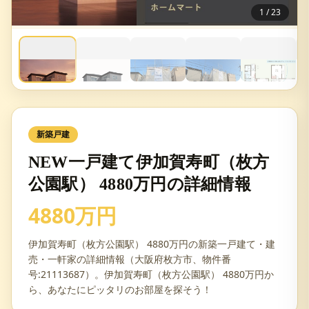
1
/
23
新築戸建
NEW一戸建て伊加賀寿町（枚方
公園駅） 4880万円の詳細情報
4880万円
伊加賀寿町（枚方公園駅） 4880万円の新築一戸建て・建
売・一軒家の詳細情報（大阪府枚方市、物件番
号:21113687）。伊加賀寿町（枚方公園駅） 4880万円か
ら、あなたにピッタリのお部屋を探そう！