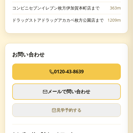
コンビニセブンイレブン枚方伊加賀本町店まで
363m
ドラッグストアドラッグアカカベ枚方公園店まで
1209m
お問い合わせ
0120-43-8639
メールで問い合わせ
見学予約する