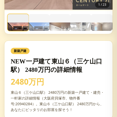
1
/
23
新築戸建
NEW一戸建て東山６（三ケ山口
駅） 2480万円の詳細情報
2480万円
東山６（三ケ山口駅） 2480万円の新築一戸建て・建売・
一軒家の詳細情報（大阪府貝塚市、物件番
号:20940284）。東山６（三ケ山口駅） 2480万円から、
あなたにピッタリのお部屋を探そう！