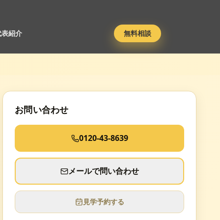
代表紹介
無料相談
お問い合わせ
0120-43-8639
メールで問い合わせ
見学予約する