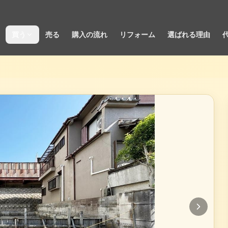
買う
売る
購入の流れ
リフォーム
選ばれる理由