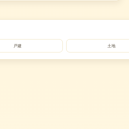
戸建
土地