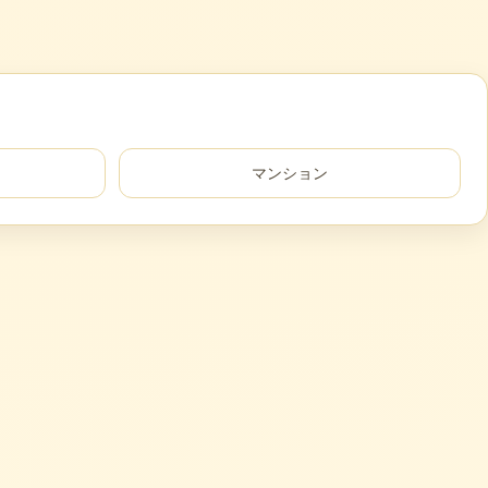
マンション