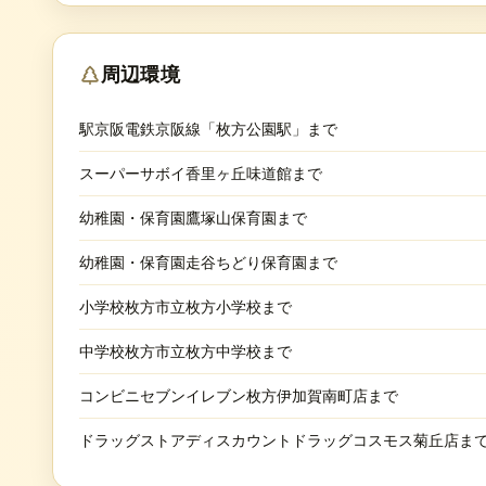
周辺環境
駅京阪電鉄京阪線「枚方公園駅」まで
スーパーサボイ香里ヶ丘味道館まで
幼稚園・保育園鷹塚山保育園まで
幼稚園・保育園走谷ちどり保育園まで
小学校枚方市立枚方小学校まで
中学校枚方市立枚方中学校まで
コンビニセブンイレブン枚方伊加賀南町店まで
ドラッグストアディスカウントドラッグコスモス菊丘店ま