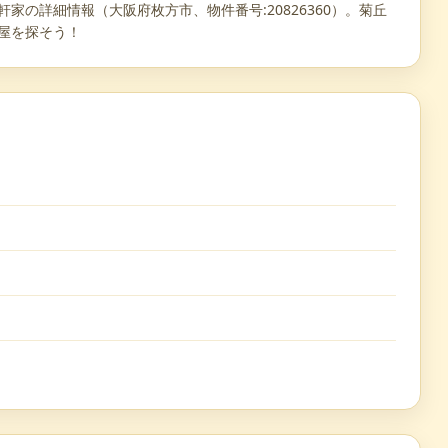
家の詳細情報（大阪府枚方市、物件番号:20826360）。菊丘
部屋を探そう！