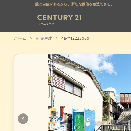
腕に自信があるから、新たな価値を創造できる。
ホーム
新築戸建
4a4f42223b6b