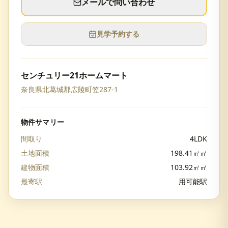
メールで問い合わせ
見学予約する
センチュリー21ホームマート
奈良県北葛城郡広陵町笠287-1
物件サマリー
間取り
4LDK
土地面積
198.41㎡㎡
建物面積
103.92㎡㎡
最寄駅
用可能駅