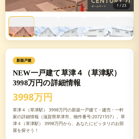
1
/
23
新築戸建
NEW一戸建て草津４（草津駅）
3998万円の詳細情報
3998万円
草津４（草津駅） 3998万円の新築一戸建て・建売・一軒
家の詳細情報（滋賀県草津市、物件番号:20721557）。草
津４（草津駅） 3998万円から、あなたにピッタリのお部
屋を探そう！