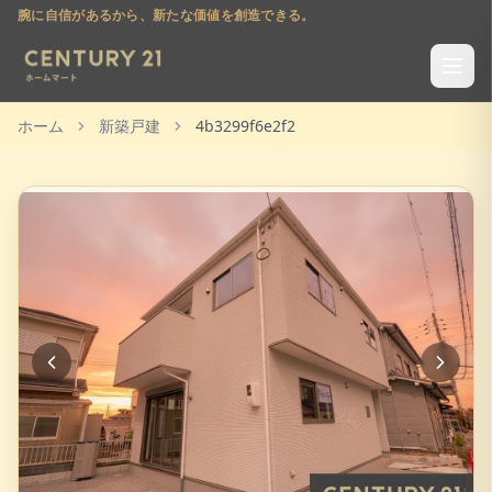
腕に自信があるから、新たな価値を創造できる。
ホーム
新築戸建
4b3299f6e2f2