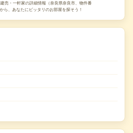
て・建売・一軒家の詳細情報（奈良県奈良市、物件番
80万円から、あなたにピッタリのお部屋を探そう！