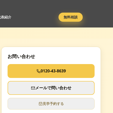
代表紹介
無料相談
お問い合わせ
0120-43-8639
メールで問い合わせ
見学予約する