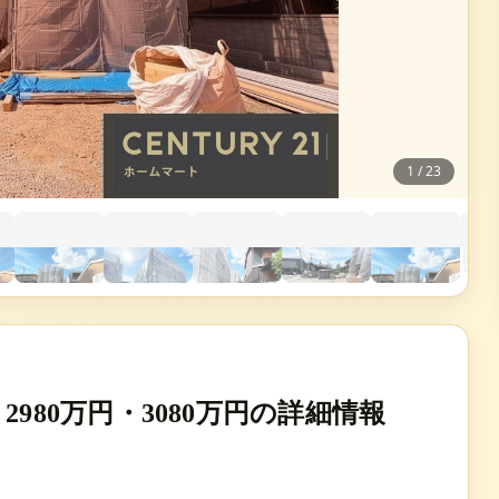
1
/
23
980万円・3080万円の詳細情報