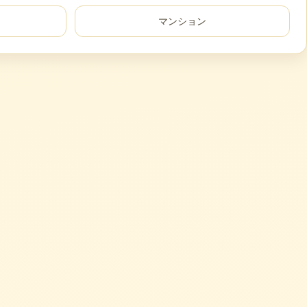
マンション