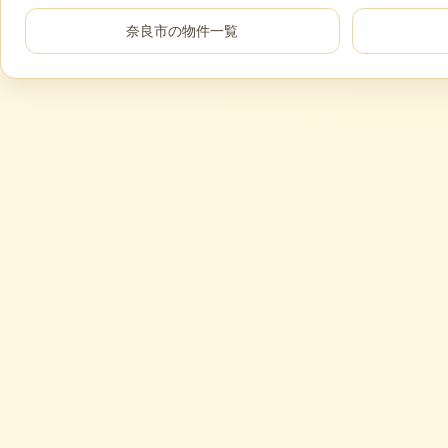
奈良市
の物件一覧