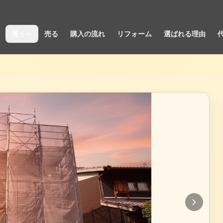
買う
売る
購入の流れ
リフォーム
選ばれる理由