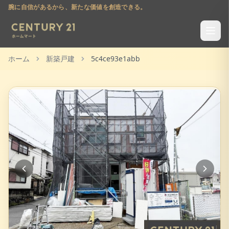
腕に自信があるから、新たな価値を創造できる。
ホーム
新築戸建
5c4ce93e1abb