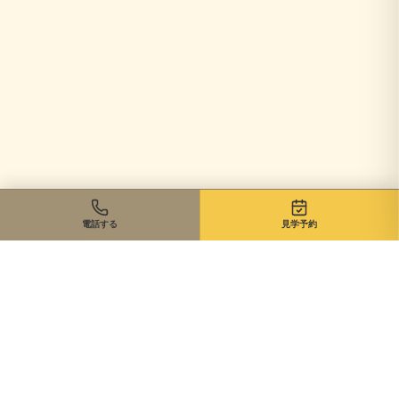
電話する
見学予約