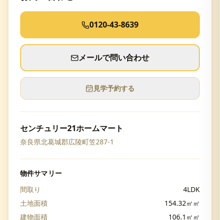
0120-43-8639
メールで問い合わせ
見学予約する
センチュリー21ホームマート
奈良県北葛城郡広陵町笠287-1
物件サマリー
間取り
4LDK
土地面積
154.32㎡㎡
建物面積
106.1㎡㎡