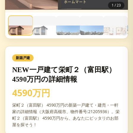
1
/
23
新築戸建
NEW一戸建て栄町２（富田駅）
4590万円の詳細情報
4590万円
栄町２（富田駅） 4590万円の新築一戸建て・建売・一軒
家の詳細情報（大阪府高槻市、物件番号:21205936）。栄
町２（富田駅） 4590万円から、あなたにピッタリのお部
屋を探そう！