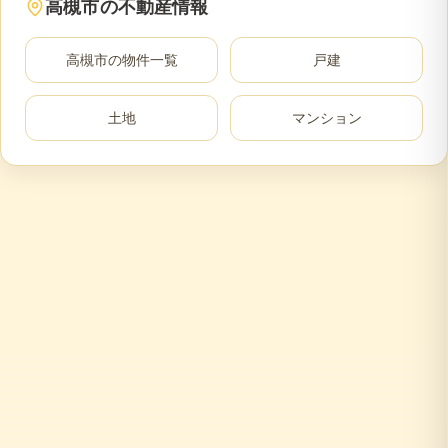
高槻市
の不動産情報
高槻市
の物件一覧
戸建
土地
マンション