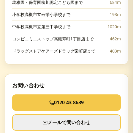
幼稚園・保育園柳川認定こども園まで
684m
小学校高槻市立寿栄小学校まで
193m
中学校高槻市立第三中学校まで
1020m
コンビニミニストップ高槻寿町1丁目店まで
462m
ドラッグストアケアーズドラッグ栄町店まで
403m
お問い合わせ
0120-43-8639
メールで問い合わせ