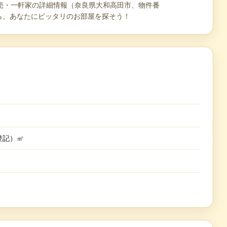
建売・一軒家の詳細情報（奈良県大和高田市、物件番
3期から、あなたにピッタリのお部屋を探そう！
（登記）㎡