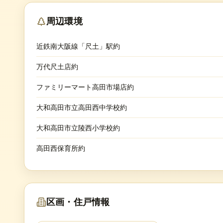
周辺環境
近鉄南大阪線「尺土」駅約
万代尺土店約
ファミリーマート高田市場店約
大和高田市立高田西中学校約
大和高田市立陵西小学校約
高田西保育所約
区画・住戸情報