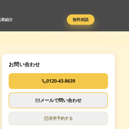
代表紹介
無料相談
お問い合わせ
0120-43-8639
メールで問い合わせ
見学予約する