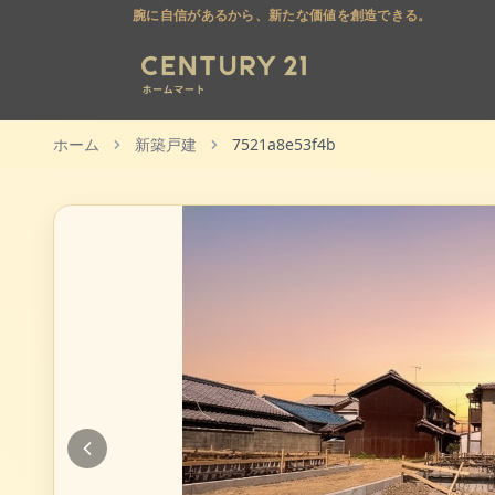
腕に自信があるから、新たな価値を創造できる。
ホーム
新築戸建
7521a8e53f4b