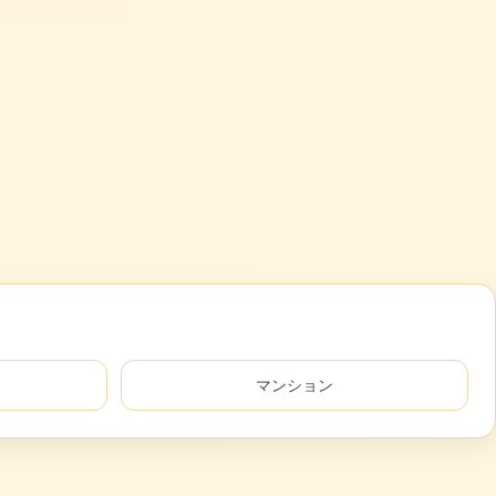
マンション