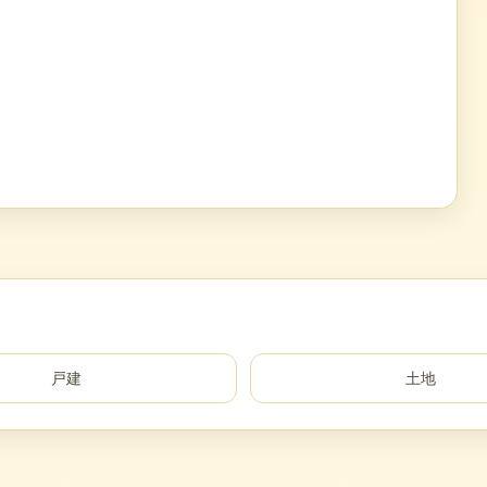
戸建
土地