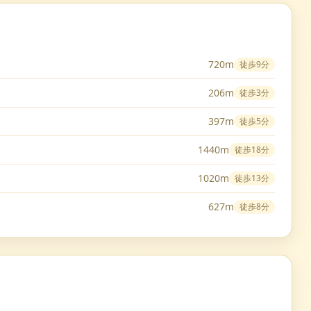
720m
徒歩
9分
206m
徒歩
3分
397m
徒歩
5分
1440m
徒歩
18分
1020m
徒歩
13分
627m
徒歩
8分