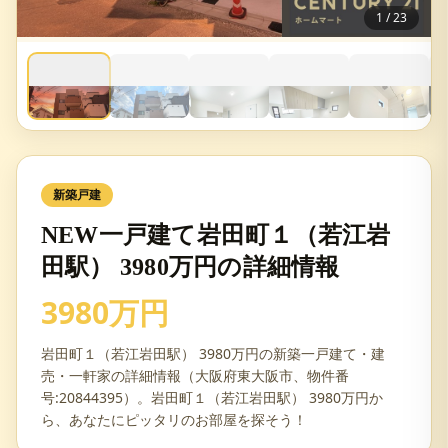
1
/
23
新築戸建
NEW一戸建て岩田町１（若江岩
田駅） 3980万円の詳細情報
3980万円
岩田町１（若江岩田駅） 3980万円の新築一戸建て・建
売・一軒家の詳細情報（大阪府東大阪市、物件番
号:20844395）。岩田町１（若江岩田駅） 3980万円か
ら、あなたにピッタリのお部屋を探そう！