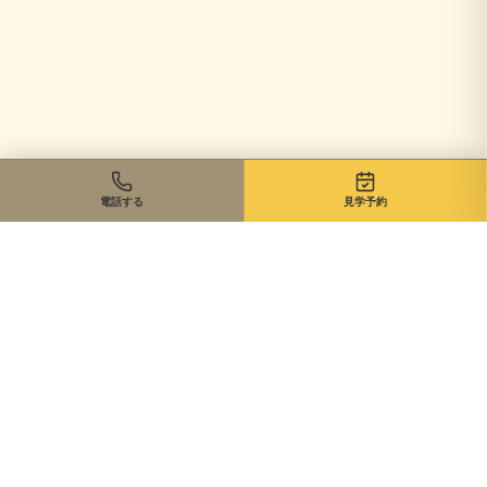
電話する
見学予約