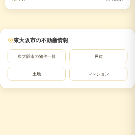
東大阪市
の不動産情報
東大阪市
の物件一覧
戸建
土地
マンション