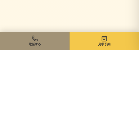
電話する
見学予約