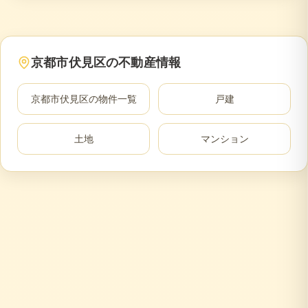
京都市伏見区
の不動産情報
京都市伏見区
の物件一覧
戸建
土地
マンション