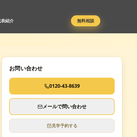
代表紹介
無料相談
お問い合わせ
0120-43-8639
メールで問い合わせ
見学予約する