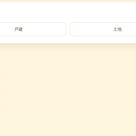
戸建
土地