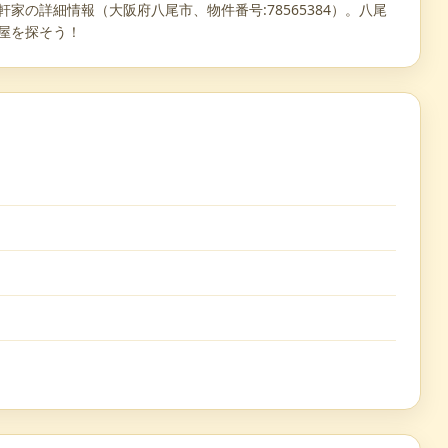
家の詳細情報（大阪府八尾市、物件番号:78565384）。八尾
部屋を探そう！