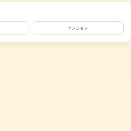
マンション