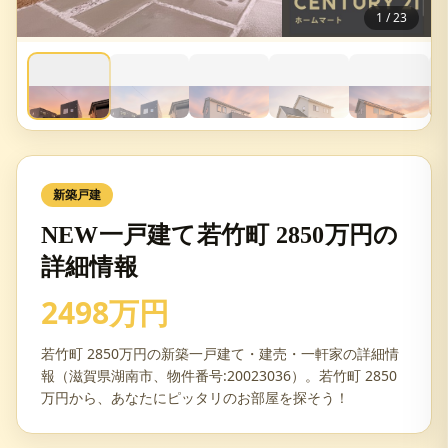
1
/
23
新築戸建
NEW一戸建て若竹町 2850万円の
詳細情報
2498万円
若竹町 2850万円の新築一戸建て・建売・一軒家の詳細情
報（滋賀県湖南市、物件番号:20023036）。若竹町 2850
万円から、あなたにピッタリのお部屋を探そう！