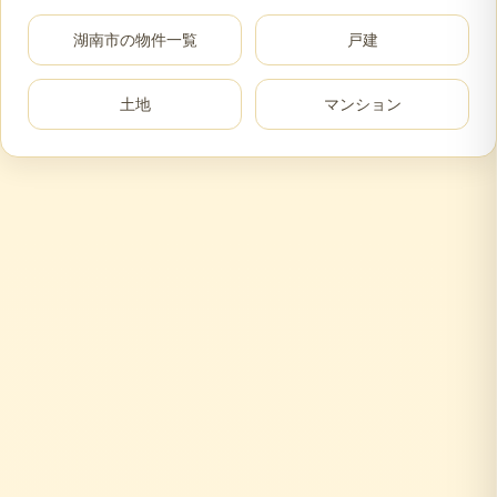
湖南市
の物件一覧
戸建
土地
マンション