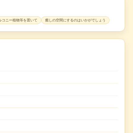
ルコニー植物等を置いて
癒しの空間にするのはいかがでしょう