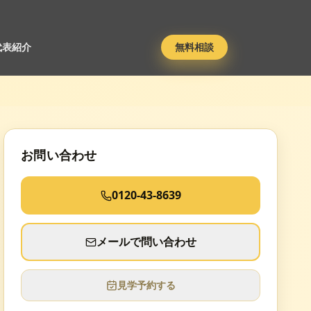
代表紹介
無料相談
お問い合わせ
0120-43-8639
メールで問い合わせ
見学予約する