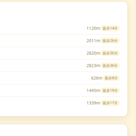
1120m
徒歩
14分
2011m
徒歩
26分
2820m
徒歩
36分
2823m
徒歩
36分
626m
徒歩
8分
1445m
徒歩
19分
1339m
徒歩
17分