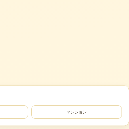
マンション