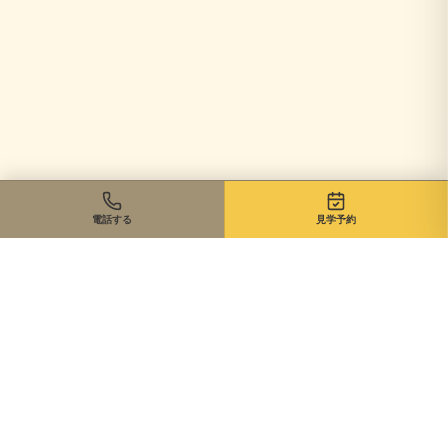
電話する
見学予約