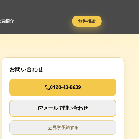
代表紹介
無料相談
お問い合わせ
0120-43-8639
メールで問い合わせ
見学予約する