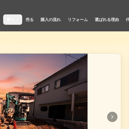
買う
売る
購入の流れ
リフォーム
選ばれる理由