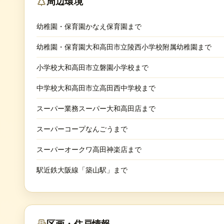
周辺環境
幼稚園・保育園かなえ保育園まで
幼稚園・保育園大和高田市立陵西小学校附属幼稚園まで
小学校大和高田市立磐園小学校まで
中学校大和高田市立高田西中学校まで
スーパー業務スーパー大和高田店まで
スーパーコープなんごうまで
スーパーオークワ高田神楽店まで
駅近鉄大阪線「築山駅」まで