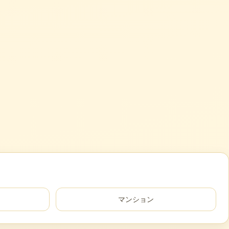
マンション