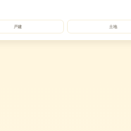
戸建
土地