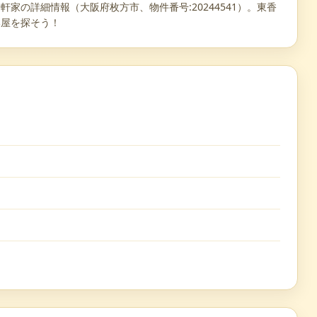
一軒家の詳細情報（大阪府枚方市、物件番号:20244541）。東香
部屋を探そう！