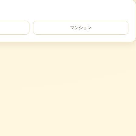
マンション