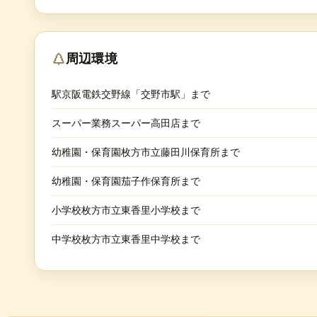
周辺環境
駅京阪電鉄交野線「交野市駅」まで
スーパー業務スーパー高田店まで
幼稚園・保育園枚方市立藤田川保育所まで
幼稚園・保育園茄子作保育所まで
小学校枚方市立東香里小学校まで
中学校枚方市立東香里中学校まで