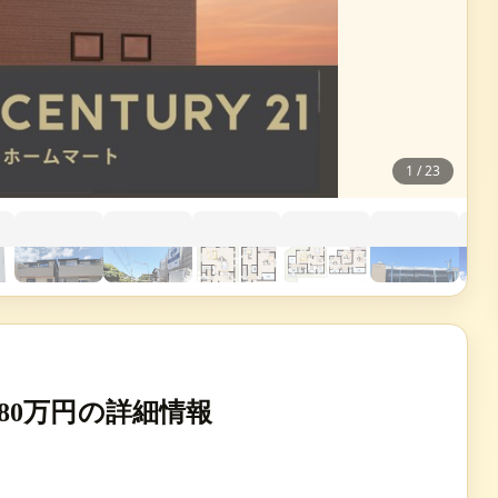
1
/
23
980万円の詳細情報