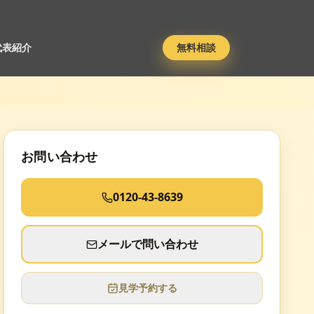
代表紹介
無料相談
お問い合わせ
0120-43-8639
メールで問い合わせ
見学予約する