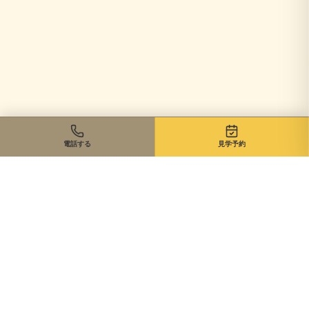
電話する
見学予約