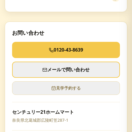
お問い合わせ
0120-43-8639
メールで問い合わせ
見学予約する
センチュリー21ホームマート
奈良県北葛城郡広陵町笠287-1