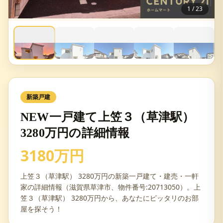
1
/
23
新築戸建
NEW一戸建て上笠３（草津駅）
3280万円の詳細情報
3180万円
上笠３（草津駅） 3280万円の新築一戸建て・建売・一軒
家の詳細情報（滋賀県草津市、物件番号:20713050）。上
笠３（草津駅） 3280万円から、あなたにピッタリのお部
屋を探そう！