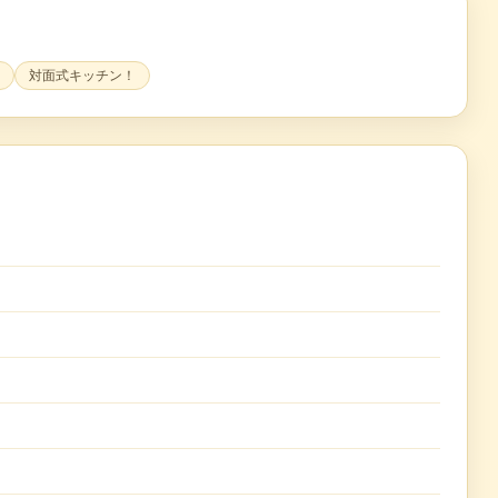
対面式キッチン！