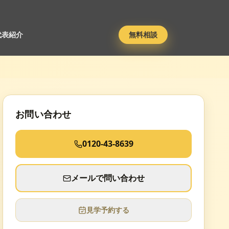
代表紹介
無料相談
お問い合わせ
0120-43-8639
メールで問い合わせ
見学予約する