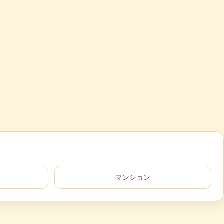
マンション