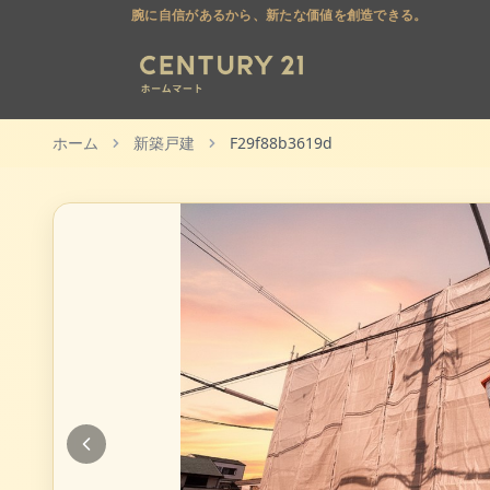
腕に自信があるから、新たな価値を創造できる。
ホーム
新築戸建
F29f88b3619d