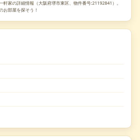
軒家の詳細情報（大阪府堺市東区、物件番号:21192841）。
リのお部屋を探そう！