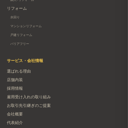
リフォーム
水回り
マンションリフォーム
戸建リフォーム
バリアフリー
サービス・会社情報
選ばれる理由
店舗内装
採用情報
雇用受け入れの取り組み
お取引先引継ぎのご提案
会社概要
代表紹介