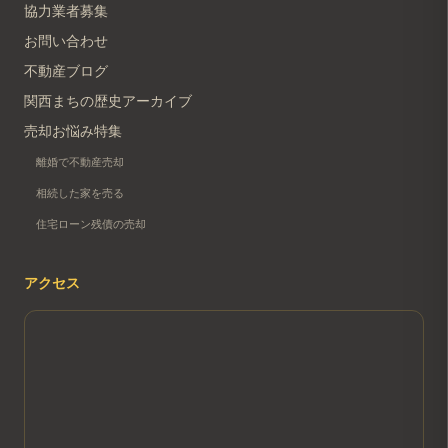
協力業者募集
お問い合わせ
不動産ブログ
関西まちの歴史アーカイブ
売却お悩み特集
離婚で不動産売却
相続した家を売る
住宅ローン残債の売却
アクセス