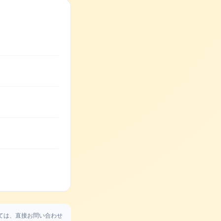
ては、直接お問い合わせ