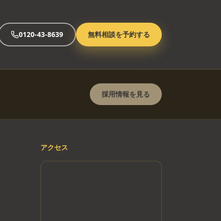
0120-43-8639
無料相談を予約する
採用情報を見る
アクセス