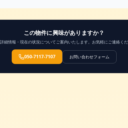
この物件に興味がありますか？
詳細情報・現在の状況についてご案内いたします。お気軽にご連絡くだ
050-7117-7107
お問い合わせフォーム